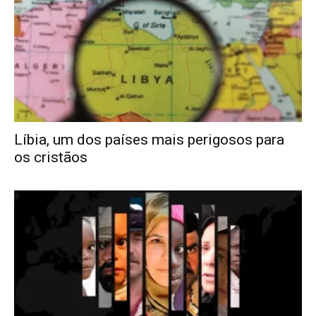
Líbia, um dos países mais perigosos para
os cristãos