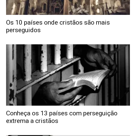
Os 10 países onde cristãos são mais
perseguidos
Conheça os 13 países com perseguição
extrema a cristãos