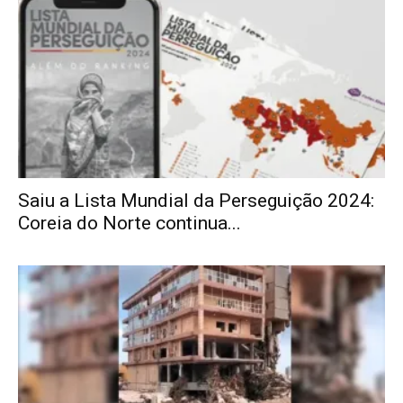
Saiu a Lista Mundial da Perseguição 2024:
Coreia do Norte continua...