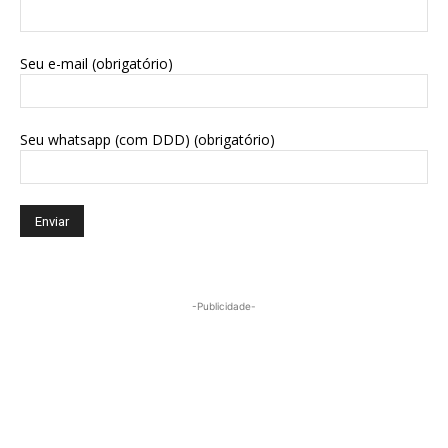
Seu e-mail (obrigatório)
Seu whatsapp (com DDD) (obrigatório)
-Publicidade-