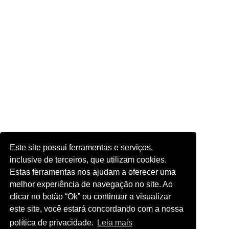
Este site possui ferramentas e serviços,
inclusive de terceiros, que utilizam cookies.
Estas ferramentas nos ajudam a oferecer uma
melhor experiência de navegação no site. Ao
clicar no botão “Ok” ou continuar a visualizar
este site, você estará concordando com a nossa
política de privacidade.
Leia mais