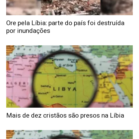
Ore pela Líbia: parte do país foi destruída
por inundações
Mais de dez cristãos são presos na Líbia