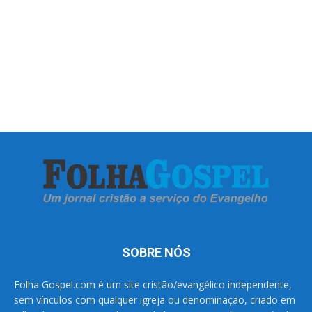
SOBRE NÓS
Folha Gospel.com é um site cristão/evangélico independente,
sem vínculos com qualquer igreja ou denominação, criado em