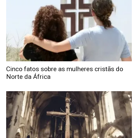
Cinco fatos sobre as mulheres cristãs do
Norte da África