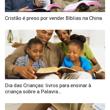
Cristão é preso por vender Bíblias na China
Dia das Crianças: livros para ensinar à
criança sobre a Palavra...