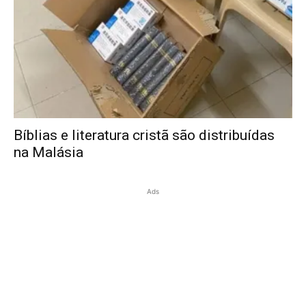
Bíblias e literatura cristã são distribuídas
na Malásia
Ads