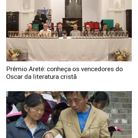
Prêmio Areté: conheça os vencedores do
Oscar da literatura cristã