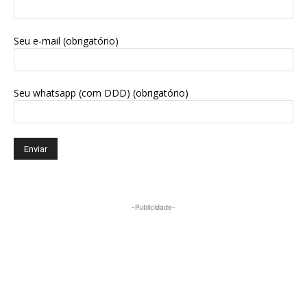
Seu e-mail (obrigatório)
Seu whatsapp (com DDD) (obrigatório)
-Publicidade-