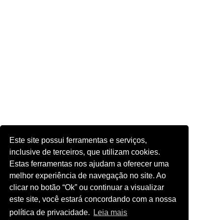
Este site possui ferramentas e serviços,
inclusive de terceiros, que utilizam cookies.
Estas ferramentas nos ajudam a oferecer uma
melhor experiência de navegação no site. Ao
clicar no botão “Ok” ou continuar a visualizar
este site, você estará concordando com a nossa
política de privacidade.
Leia mais