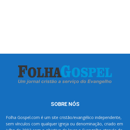
SOBRE NÓS
Folha Gospel.com é um site cristão/evangélico independente,
sem vínculos com qualquer igreja ou denominação, criado em