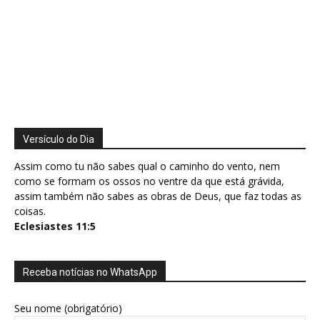
Versículo do Dia
Assim como tu não sabes qual o caminho do vento, nem
como se formam os ossos no ventre da que está grávida,
assim também não sabes as obras de Deus, que faz todas as
coisas.
Eclesiastes 11:5
Receba notícias no WhatsApp
Seu nome (obrigatório)