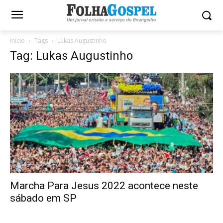
Início
Tags
Lukas Augustinho
Tag: Lukas Augustinho
Marcha Para Jesus 2022 acontece neste
sábado em SP