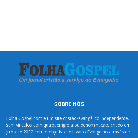
SOBRE NÓS
Folha Gospel.com é um site cristão/evangélico independente,
sem vínculos com qualquer igreja ou denominação, criado em
julho de 2002 com o objetivo de levar o Evangelho através de