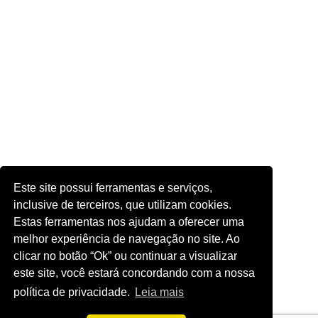
Este site possui ferramentas e serviços,
inclusive de terceiros, que utilizam cookies.
Estas ferramentas nos ajudam a oferecer uma
melhor experiência de navegação no site. Ao
clicar no botão “Ok” ou continuar a visualizar
este site, você estará concordando com a nossa
política de privacidade.
Leia mais