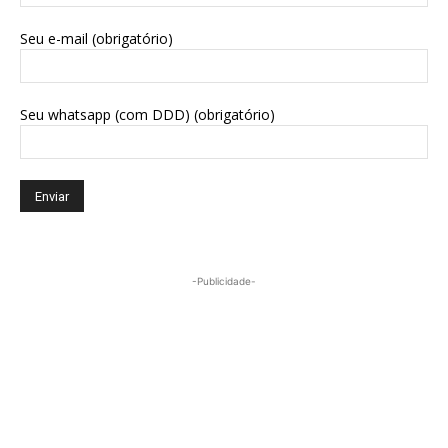
Seu e-mail (obrigatório)
Seu whatsapp (com DDD) (obrigatório)
-Publicidade-