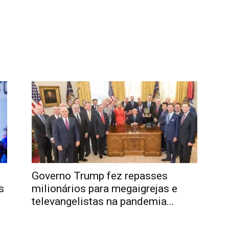
Governo Trump fez repasses
s
milionários para megaigrejas e
televangelistas na pandemia...