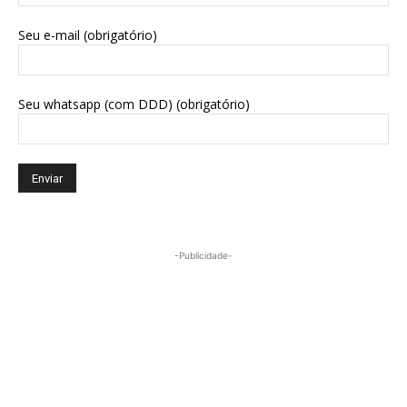
Seu e-mail (obrigatório)
Seu whatsapp (com DDD) (obrigatório)
-Publicidade-