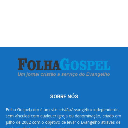
SOBRE NÓS
Folha Gospel.com é um site cristão/evangélico independente,
sem vínculos com qualquer igreja ou denominação, criado em
julho de 2002 com o objetivo de levar o Evangelho através de