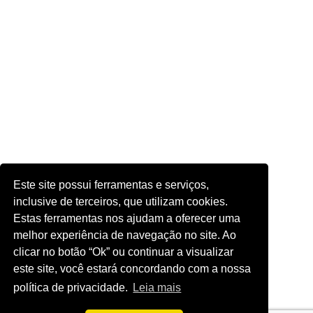
Este site possui ferramentas e serviços,
inclusive de terceiros, que utilizam cookies.
Estas ferramentas nos ajudam a oferecer uma
melhor experiência de navegação no site. Ao
clicar no botão “Ok” ou continuar a visualizar
este site, você estará concordando com a nossa
política de privacidade.
Leia mais