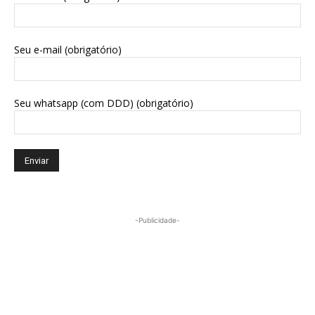
Seu e-mail (obrigatório)
Seu whatsapp (com DDD) (obrigatório)
-Publicidade-