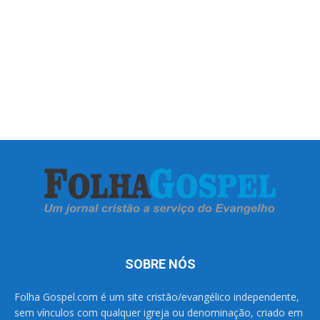
SOBRE NÓS
Folha Gospel.com é um site cristão/evangélico independente,
sem vínculos com qualquer igreja ou denominação, criado em