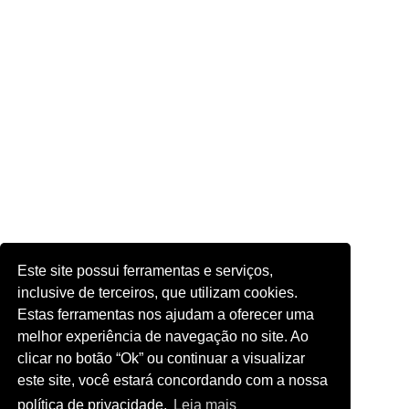
Este site possui ferramentas e serviços,
inclusive de terceiros, que utilizam cookies.
Estas ferramentas nos ajudam a oferecer uma
melhor experiência de navegação no site. Ao
clicar no botão “Ok” ou continuar a visualizar
este site, você estará concordando com a nossa
política de privacidade.
Leia mais