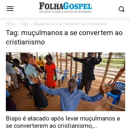
Início
Tags
Muçulmanos a se convertem ao cristianismo
Tag: muçulmanos a se convertem ao
cristianismo
Bispo é atacado após levar muçulmanos a
se converterem ao cristianismo,...