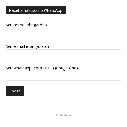
Receba notícias no WhatsApp
Seu nome (obrigatório)
Seu e-mail (obrigatório)
Seu whatsapp (com DDD) (obrigatório)
-Publicidade-