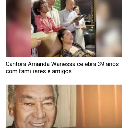
Cantora Amanda Wanessa celebra 39 anos
com familiares e amigos