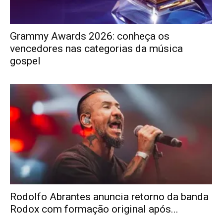
Grammy Awards 2026: conheça os
vencedores nas categorias da música
gospel
Rodolfo Abrantes anuncia retorno da banda
Rodox com formação original após...