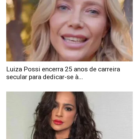
Luiza Possi encerra 25 anos de carreira
secular para dedicar-se à...