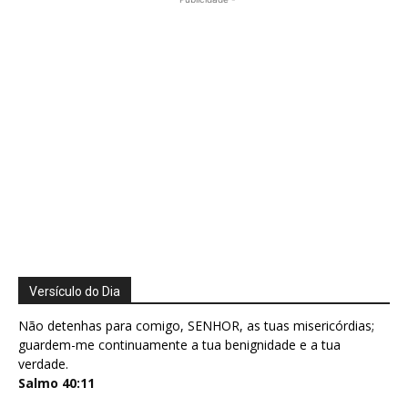
Versículo do Dia
Não detenhas para comigo, SENHOR, as tuas misericórdias;
guardem-me continuamente a tua benignidade e a tua
verdade.
Salmo 40:11