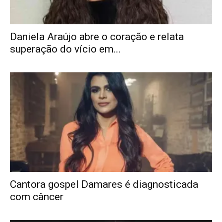
Daniela Araújo abre o coração e relata
superação do vício em...
Cantora gospel Damares é diagnosticada
com câncer