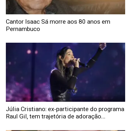
Cantor Isaac Sá morre aos 80 anos em
Pernambuco
Júlia Cristiano: ex-participante do programa
Raul Gil, tem trajetória de adoração...