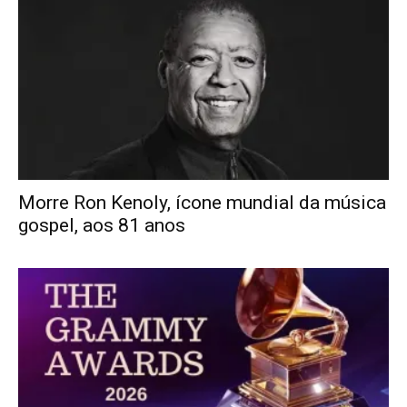
Morre Ron Kenoly, ícone mundial da música
gospel, aos 81 anos