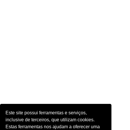
Este site possui ferramentas e serviços,
inclusive de terceiros, que utilizam cookies.
Estas ferramentas nos ajudam a oferecer uma