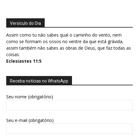
Versículo do Dia
Assim como tu não sabes qual o caminho do vento, nem
como se formam os ossos no ventre da que está grávida,
assim também não sabes as obras de Deus, que faz todas as
coisas.
Eclesiastes 11:5
Receba notícias no WhatsApp
Seu nome (obrigatório)
Seu e-mail (obrigatório)