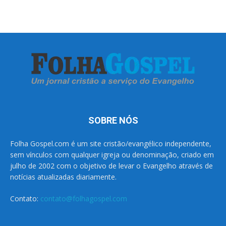
SOBRE NÓS
Folha Gospel.com é um site cristão/evangélico independente,
sem vínculos com qualquer igreja ou denominação, criado em
julho de 2002 com o objetivo de levar o Evangelho através de
notícias atualizadas diariamente.
Contato:
contato@folhagospel.com