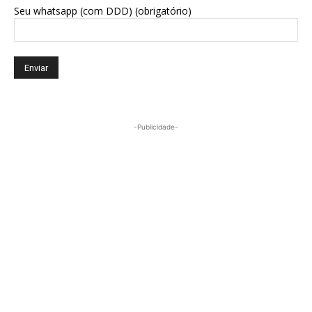
Seu whatsapp (com DDD) (obrigatório)
-Publicidade-