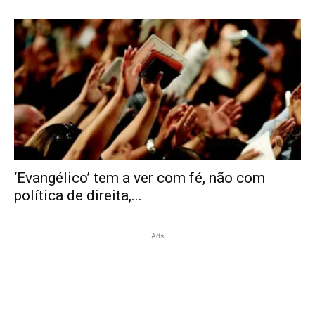
‘Evangélico’ tem a ver com fé, não com
política de direita,...
Ads