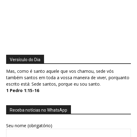
Versículo do Dia
Mas, como é santo aquele que vos chamou, sede vós
também santos em toda a vossa maneira de viver, porquanto
escrito está: Sede santos, porque eu sou santo.
1 Pedro 1:15-16
Receba notícias no WhatsApp
Seu nome (obrigatório)