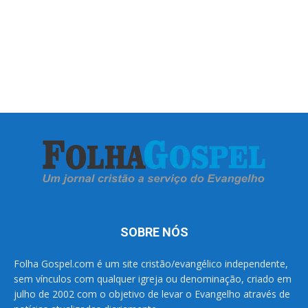
SOBRE NÓS
Folha Gospel.com é um site cristão/evangélico independente,
sem vínculos com qualquer igreja ou denominação, criado em
julho de 2002 com o objetivo de levar o Evangelho através de