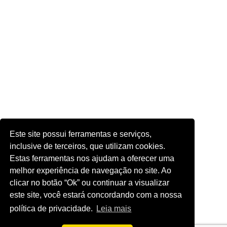
Este site possui ferramentas e serviços,
inclusive de terceiros, que utilizam cookies.
Estas ferramentas nos ajudam a oferecer uma
melhor experiência de navegação no site. Ao
clicar no botão “Ok” ou continuar a visualizar
este site, você estará concordando com a nossa
política de privacidade.
Leia mais