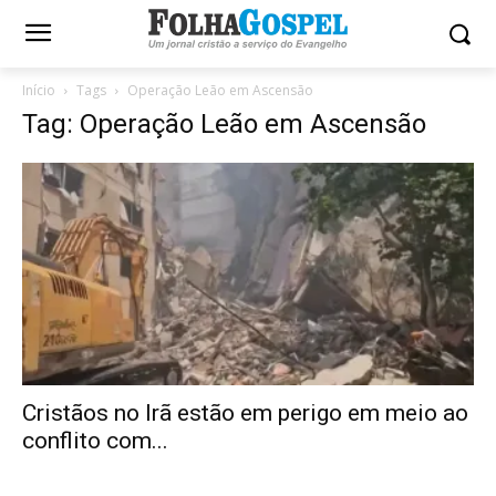
Início
Tags
Operação Leão em Ascensão
Tag: Operação Leão em Ascensão
Cristãos no Irã estão em perigo em meio ao
conflito com...