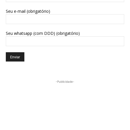
Seu e-mail (obrigatório)
Seu whatsapp (com DDD) (obrigatório)
-Publicidade-