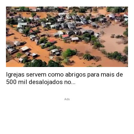
Igrejas servem como abrigos para mais de
500 mil desalojados no...
Ads