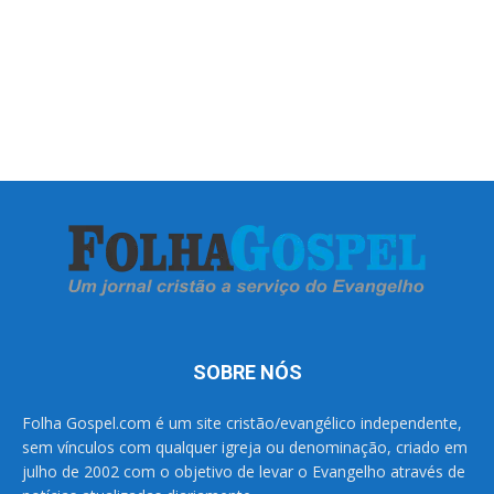
SOBRE NÓS
Folha Gospel.com é um site cristão/evangélico independente,
sem vínculos com qualquer igreja ou denominação, criado em
julho de 2002 com o objetivo de levar o Evangelho através de