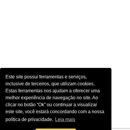
Este site possui ferramentas e serviços,
inclusive de terceiros, que utilizam cookies.
Estas ferramentas nos ajudam a oferecer uma
melhor experiência de navegação no site. Ao
clicar no botão “Ok” ou continuar a visualizar
este site, você estará concordando com a nossa
política de privacidade.
Leia mais