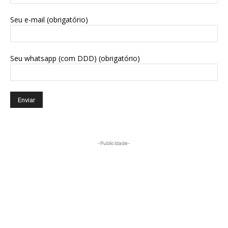
Seu e-mail (obrigatório)
Seu whatsapp (com DDD) (obrigatório)
-Publicidade-