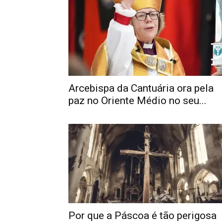
Arcebispa da Cantuária ora pela
paz no Oriente Médio no seu...
Por que a Páscoa é tão perigosa