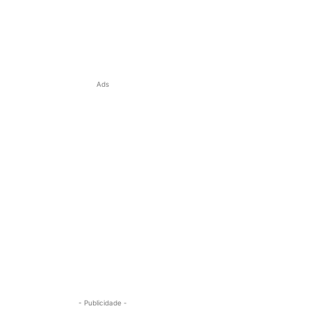
Ads
- Publicidade -