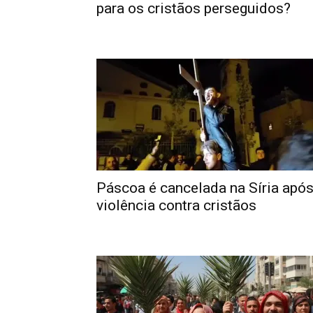
para os cristãos perseguidos?
Páscoa é cancelada na Síria apó
violência contra cristãos