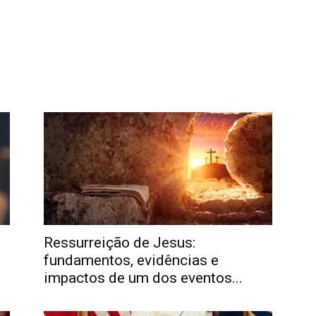
Ressurreição de Jesus:
fundamentos, evidências e
impactos de um dos eventos...