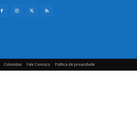
Colunistas
Fale Conosco
Política de privacidade