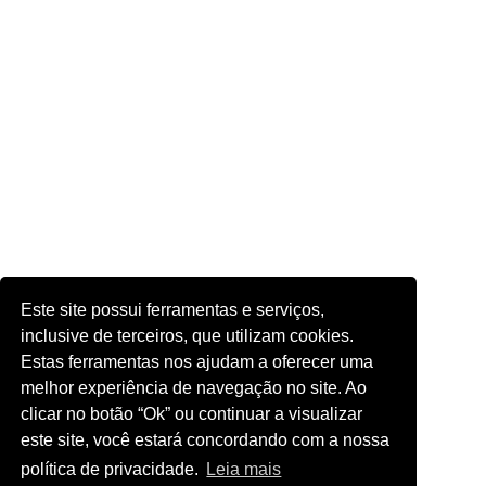
Este site possui ferramentas e serviços,
inclusive de terceiros, que utilizam cookies.
Estas ferramentas nos ajudam a oferecer uma
melhor experiência de navegação no site. Ao
clicar no botão “Ok” ou continuar a visualizar
este site, você estará concordando com a nossa
política de privacidade.
Leia mais