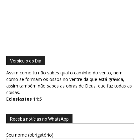
Versículo do Dia
Assim como tu não sabes qual o caminho do vento, nem
como se formam os ossos no ventre da que está grávida,
assim também não sabes as obras de Deus, que faz todas as
coisas.
Eclesiastes 11:5
Receba notícias no WhatsApp
Seu nome (obrigatório)