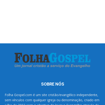
SOBRE NÓS
Folha Gospel.com é um site cristão/evangélico independente,
sem vínculos com qualquer igreja ou denominação, criado em