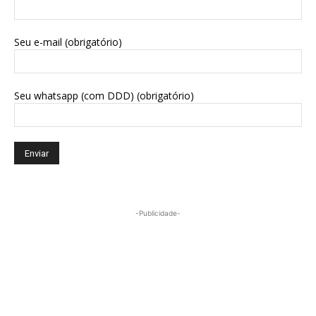
Seu e-mail (obrigatório)
Seu whatsapp (com DDD) (obrigatório)
-Publicidade-