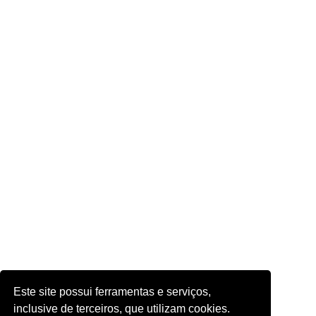
Este site possui ferramentas e serviços,
inclusive de terceiros, que utilizam cookies.