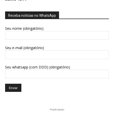
Receba notícias no WhatsApp
Seu nome (obrigatório)
Seu e-mail (obrigatório)
Seu whatsapp (com DDD) (obrigatório)
-Publicidade-