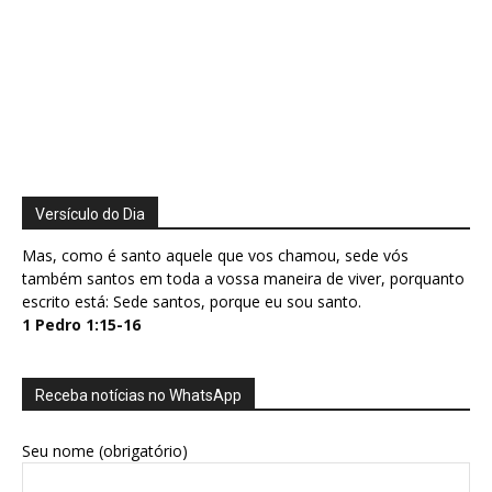
Versículo do Dia
Mas, como é santo aquele que vos chamou, sede vós
também santos em toda a vossa maneira de viver, porquanto
escrito está: Sede santos, porque eu sou santo.
1 Pedro 1:15-16
Receba notícias no WhatsApp
Seu nome (obrigatório)