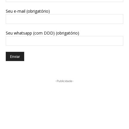
Seu e-mail (obrigatório)
Seu whatsapp (com DDD) (obrigatório)
-Publicidade-