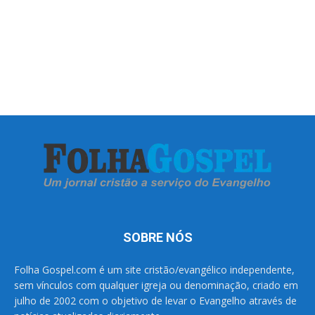
SOBRE NÓS
Folha Gospel.com é um site cristão/evangélico independente,
sem vínculos com qualquer igreja ou denominação, criado em
julho de 2002 com o objetivo de levar o Evangelho através de