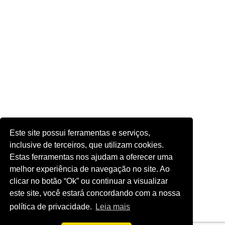
Este site possui ferramentas e serviços,
inclusive de terceiros, que utilizam cookies.
Estas ferramentas nos ajudam a oferecer uma
melhor experiência de navegação no site. Ao
clicar no botão “Ok” ou continuar a visualizar
este site, você estará concordando com a nossa
política de privacidade.
Leia mais