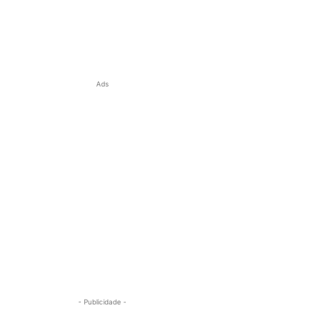
Ads
- Publicidade -