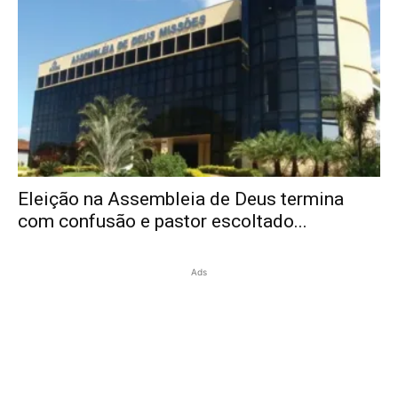
Eleição na Assembleia de Deus termina
com confusão e pastor escoltado...
Ads