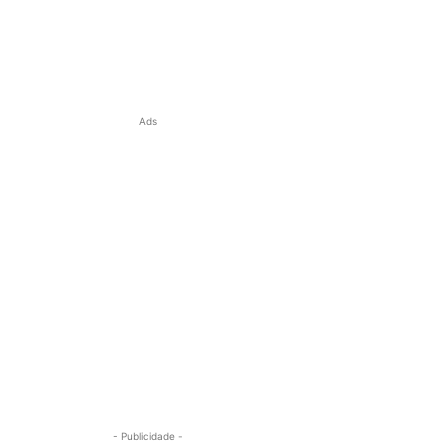
Ads
- Publicidade -