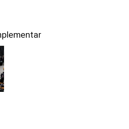
omplementar