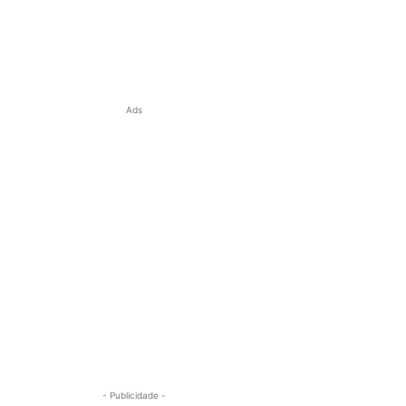
Ads
- Publicidade -