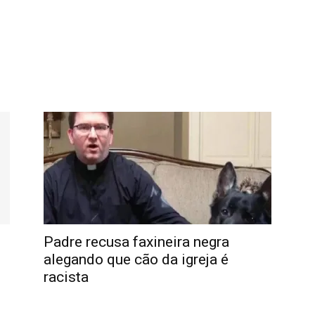
Padre recusa faxineira negra
alegando que cão da igreja é
racista