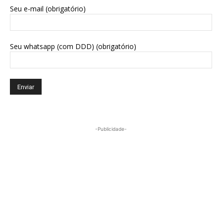
Seu e-mail (obrigatório)
Seu whatsapp (com DDD) (obrigatório)
-Publicidade-