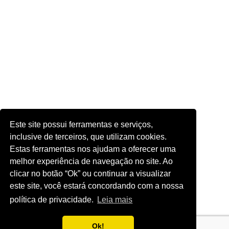
Este site possui ferramentas e serviços,
inclusive de terceiros, que utilizam cookies.
Estas ferramentas nos ajudam a oferecer uma
melhor experiência de navegação no site. Ao
clicar no botão “Ok” ou continuar a visualizar
este site, você estará concordando com a nossa
política de privacidade.
Leia mais
Ok!