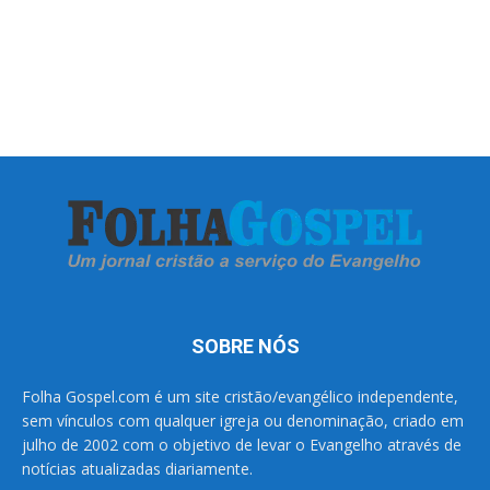
SOBRE NÓS
Folha Gospel.com é um site cristão/evangélico independente,
sem vínculos com qualquer igreja ou denominação, criado em
julho de 2002 com o objetivo de levar o Evangelho através de
notícias atualizadas diariamente.