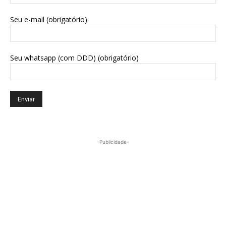
Seu e-mail (obrigatório)
Seu whatsapp (com DDD) (obrigatório)
-Publicidade-