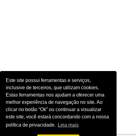
Este site possui ferramentas e serviços,
inclusive de terceiros, que utilizam cookies.
Estas ferramentas nos ajudam a oferecer uma
melhor experiência de navegação no site. Ao
clicar no botão “Ok” ou continuar a visualizar
este site, você estará concordando com a nossa
política de privacidade.
Leia mais