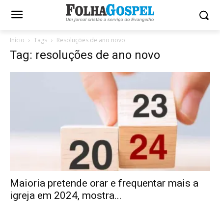
Início
Tags
Resoluções de ano novo
Tag: resoluções de ano novo
Maioria pretende orar e frequentar mais a
igreja em 2024, mostra...