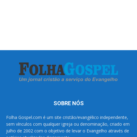
SOBRE NÓS
Folha Gospel.com é um site cristão/evangélico independente,
sem vínculos com qualquer igreja ou denominação, criado em
julho de 2002 com o objetivo de levar o Evangelho através de