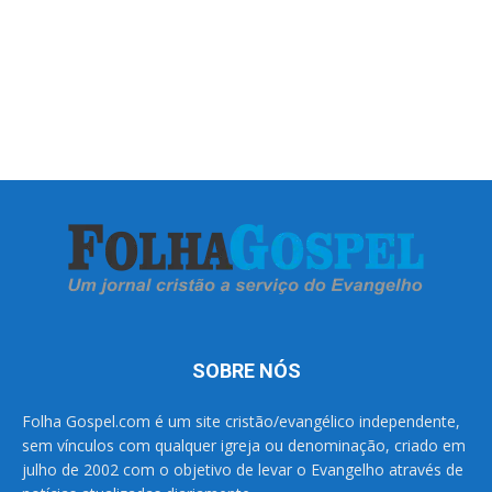
SOBRE NÓS
Folha Gospel.com é um site cristão/evangélico independente,
sem vínculos com qualquer igreja ou denominação, criado em
julho de 2002 com o objetivo de levar o Evangelho através de