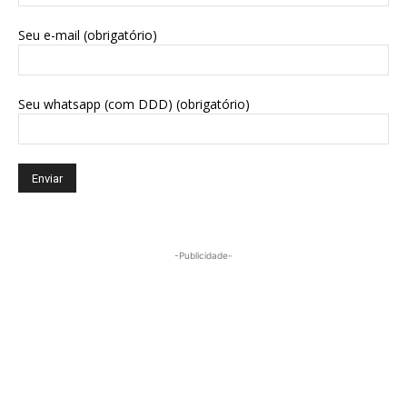
Seu e-mail (obrigatório)
Seu whatsapp (com DDD) (obrigatório)
-Publicidade-