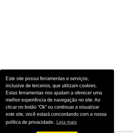
Este site possui ferramentas e serviços,
inclusive de terceiros, que utilizam cookies.
Estas ferramentas nos ajudam a oferecer uma
melhor experiência de navegação no site. Ao
clicar no botão “Ok” ou continuar a visualizar
este site, você estará concordando com a nossa
política de privacidade.
Leia mais