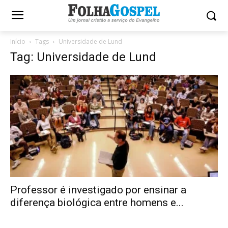
Início
Tags
Universidade de Lund
Tag: Universidade de Lund
Professor é investigado por ensinar a
diferença biológica entre homens e...