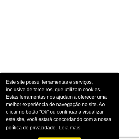
Este site possui ferramentas e serviços,
inclusive de terceiros, que utilizam cookies.
Estas ferramentas nos ajudam a oferecer uma
melhor experiência de navegação no site. Ao
clicar no botão “Ok” ou continuar a visualizar
este site, você estará concordando com a nossa
política de privacidade.
Leia mais