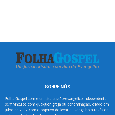
SOBRE NÓS
Folha Gospel.com é um site cristão/evangélico independente,
sem vínculos com qualquer igreja ou denominação, criado em
julho de 2002 com o objetivo de levar o Evangelho através de