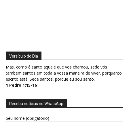
Versículo do Dia
Mas, como é santo aquele que vos chamou, sede vós
também santos em toda a vossa maneira de viver, porquanto
escrito está: Sede santos, porque eu sou santo.
1 Pedro 1:15-16
Receba notícias no WhatsApp
Seu nome (obrigatório)