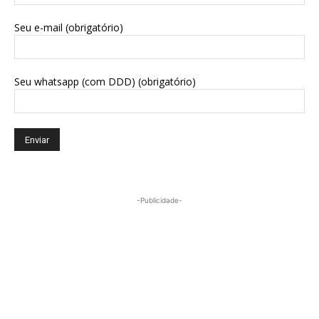
Seu e-mail (obrigatório)
Seu whatsapp (com DDD) (obrigatório)
-Publicidade-