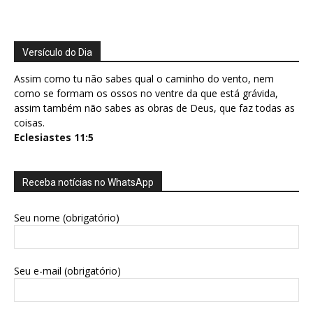
Versículo do Dia
Assim como tu não sabes qual o caminho do vento, nem
como se formam os ossos no ventre da que está grávida,
assim também não sabes as obras de Deus, que faz todas as
coisas.
Eclesiastes 11:5
Receba notícias no WhatsApp
Seu nome (obrigatório)
Seu e-mail (obrigatório)