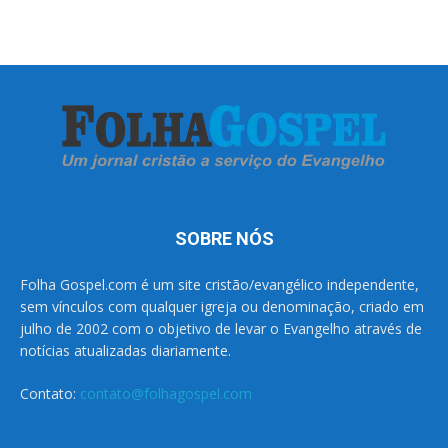
SOBRE NÓS
Folha Gospel.com é um site cristão/evangélico independente,
sem vínculos com qualquer igreja ou denominação, criado em
julho de 2002 com o objetivo de levar o Evangelho através de
notícias atualizadas diariamente.
Contato:
contato@folhagospel.com