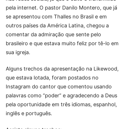
pela internet. O pastor Danilo Montero, que já
se apresentou com Thalles no Brasil e em
outros países da América Latina, chegou a
comentar da admiração que sente pelo
brasileiro e que estava muito feliz por tê-lo em
sua igreja.
Alguns trechos da apresentação na Likewood,
que estava lotada, foram postados no
Instagram do cantor que comentou usando
palavras como “poder” e agradecendo a Deus
pela oportunidade em três idiomas, espanhol,
inglês e português.