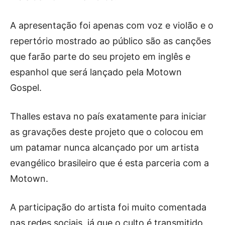
A apresentação foi apenas com voz e violão e o
repertório mostrado ao público são as canções
que farão parte do seu projeto em inglês e
espanhol que será lançado pela Motown
Gospel.
Thalles estava no país exatamente para iniciar
as gravações deste projeto que o colocou em
um patamar nunca alcançado por um artista
evangélico brasileiro que é esta parceria com a
Motown.
A participação do artista foi muito comentada
nas redes sociais, já que o culto é transmitido