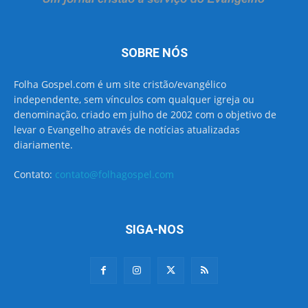
SOBRE NÓS
Folha Gospel.com é um site cristão/evangélico
independente, sem vínculos com qualquer igreja ou
denominação, criado em julho de 2002 com o objetivo de
levar o Evangelho através de notícias atualizadas
diariamente.
Contato:
contato@folhagospel.com
SIGA-NOS