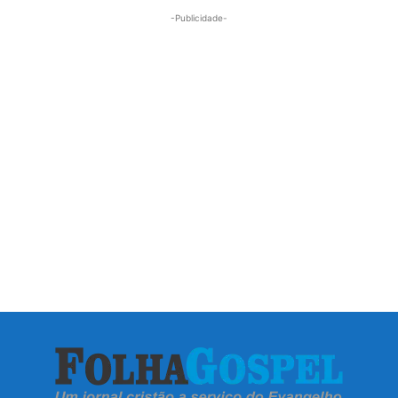
-Publicidade-