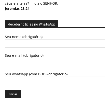
céus e a terra? — diz o SENHOR.
Jeremias 23:24
Receba notícias no WhatsApp
Seu nome (obrigatório)
Seu e-mail (obrigatório)
Seu whatsapp (com DDD) (obrigatório)