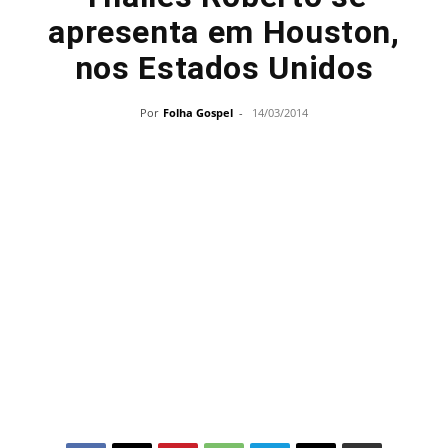
apresenta em Houston,
nos Estados Unidos
Por
Folha Gospel
-
14/03/2014