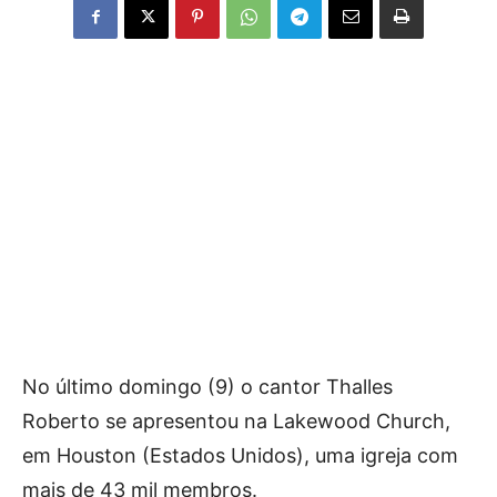
No último domingo (9) o cantor Thalles
Roberto se apresentou na Lakewood Church,
em Houston (Estados Unidos), uma igreja com
mais de 43 mil membros.