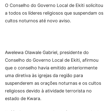
O Conselho do Governo Local de Ekiti solicitou
a todos os líderes religiosos que suspendam os
cultos noturnos até novo aviso.
Awelewa Olawale Gabriel, presidente do
Conselho do Governo Local de Ekiti, afirmou
que o conselho havia emitido anteriormente
uma diretiva às igrejas da região para
suspenderem as orações noturnas e os cultos
religiosos devido à atividade terrorista no
estado de Kwara.