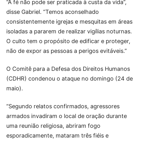
“A fé não pode ser praticada à custa da vida”,
disse Gabriel. “Temos aconselhado
consistentemente igrejas e mesquitas em áreas
isoladas a pararem de realizar vigílias noturnas.
O culto tem o propósito de edificar e proteger,
não de expor as pessoas a perigos evitáveis.”
O Comitê para a Defesa dos Direitos Humanos
(CDHR) condenou o ataque no domingo (24 de
maio).
“Segundo relatos confirmados, agressores
armados invadiram o local de oração durante
uma reunião religiosa, abriram fogo
esporadicamente, mataram três fiéis e