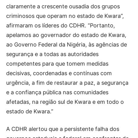
claramente a crescente ousadia dos grupos
criminosos que operam no estado de Kwara”,
afirmaram os líderes do CDHR. “Portanto,
apelamos ao governador do estado de Kwara,
ao Governo Federal da Nigéria, às agências de
segurança e a todas as autoridades
competentes para que tomem medidas
decisivas, coordenadas e contínuas com
urgência, a fim de restaurar a paz, a segurança
e a confiança pública nas comunidades
afetadas, na região sul de Kwara e em todo o
estado de Kwara.”
A CDHR alertou que a persistente falha dos