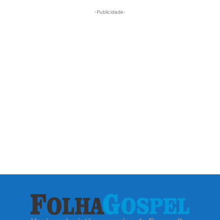
-Publicidade-