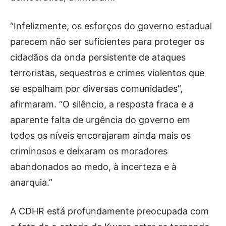
“Infelizmente, os esforços do governo estadual
parecem não ser suficientes para proteger os
cidadãos da onda persistente de ataques
terroristas, sequestros e crimes violentos que
se espalham por diversas comunidades”,
afirmaram. “O silêncio, a resposta fraca e a
aparente falta de urgência do governo em
todos os níveis encorajaram ainda mais os
criminosos e deixaram os moradores
abandonados ao medo, à incerteza e à
anarquia.”
A CDHR está profundamente preocupada com