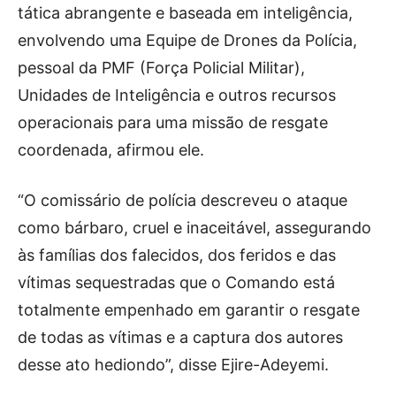
tática abrangente e baseada em inteligência,
envolvendo uma Equipe de Drones da Polícia,
pessoal da PMF (Força Policial Militar),
Unidades de Inteligência e outros recursos
operacionais para uma missão de resgate
coordenada, afirmou ele.
“O comissário de polícia descreveu o ataque
como bárbaro, cruel e inaceitável, assegurando
às famílias dos falecidos, dos feridos e das
vítimas sequestradas que o Comando está
totalmente empenhado em garantir o resgate
de todas as vítimas e a captura dos autores
desse ato hediondo”, disse Ejire-Adeyemi.