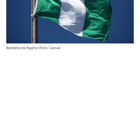
Bandeira da Nigéria (Foto: Canva)