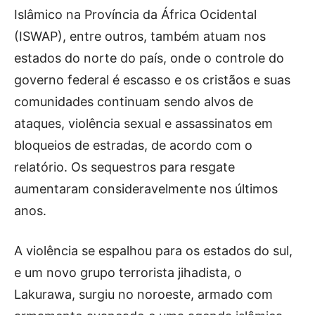
Islâmico na Província da África Ocidental
(ISWAP), entre outros, também atuam nos
estados do norte do país, onde o controle do
governo federal é escasso e os cristãos e suas
comunidades continuam sendo alvos de
ataques, violência sexual e assassinatos em
bloqueios de estradas, de acordo com o
relatório. Os sequestros para resgate
aumentaram consideravelmente nos últimos
anos.
A violência se espalhou para os estados do sul,
e um novo grupo terrorista jihadista, o
Lakurawa, surgiu no noroeste, armado com