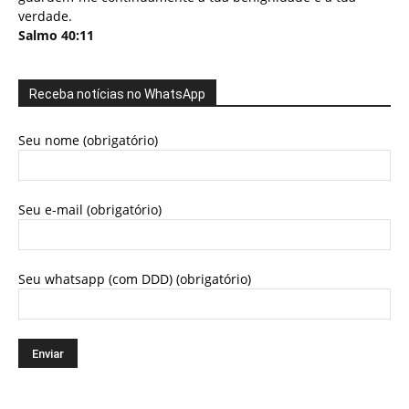
verdade.
Salmo 40:11
Receba notícias no WhatsApp
Seu nome (obrigatório)
Seu e-mail (obrigatório)
Seu whatsapp (com DDD) (obrigatório)