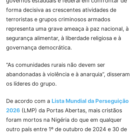
governos estaduais e federal em confrontar de
forma decisiva as crescentes atividades de
terroristas e grupos criminosos armados
representa uma grave ameaça à paz nacional, à
segurança alimentar, à liberdade religiosa e à
governança democrática.
“As comunidades rurais não devem ser
abandonadas à violência e à anarquia”, disseram
os líderes do grupo.
De acordo com a
Lista Mundial da Perseguição
2026
(LMP) da Portas Abertas, mais cristãos
foram mortos na Nigéria do que em qualquer
outro país entre 1º de outubro de 2024 e 30 de