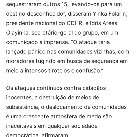
sequestraram outros 15, levando-os para um
destino desconhecido”, disseram Yinka Folarin,
presidente nacional do CDHR, e Idris Afees
Olayinka, secretário-geral do grupo, em um
comunicado à imprensa. “O ataque teria
lançado pânico nas comunidades vizinhas, com
moradores fugindo em busca de segurança em
meio a intensos tiroteios e confusão.”
Os ataques contínuos contra cidadãos
inocentes, a destruição de meios de
subsistência, o deslocamento de comunidades
e uma crescente atmosfera de medo são
inaceitáveis ​​em qualquer sociedade
democrática, afirmaram.