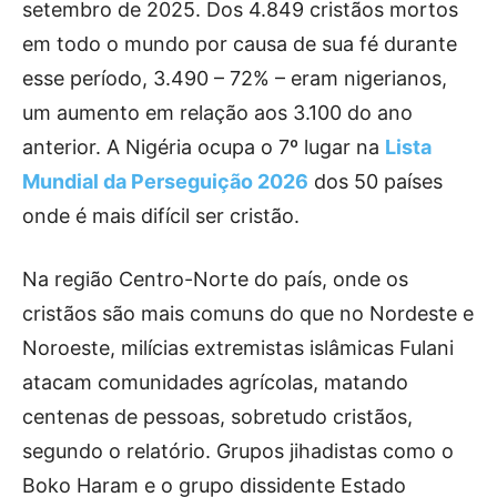
setembro de 2025. Dos 4.849 cristãos mortos
em todo o mundo por causa de sua fé durante
esse período, 3.490 – 72% – eram nigerianos,
um aumento em relação aos 3.100 do ano
anterior. A Nigéria ocupa o 7º lugar na
Lista
Mundial da Perseguição 2026
dos 50 países
onde é mais difícil ser cristão.
Na região Centro-Norte do país, onde os
cristãos são mais comuns do que no Nordeste e
Noroeste, milícias extremistas islâmicas Fulani
atacam comunidades agrícolas, matando
centenas de pessoas, sobretudo cristãos,
segundo o relatório. Grupos jihadistas como o
Boko Haram e o grupo dissidente Estado