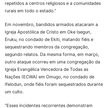
repetidos a centros religiosos e a comunidades
rurais em todo o estado.”
Em novembro, bandidos armados atacaram a
Igreja Apostólica de Cristo em Oke Isegun,
Eruku, no condado de Ekiti, matando fiéis e
sequestrando membros da congregação,
segundo relatos. Da mesma forma, em março,
outro ataque ocorreu em uma congregação da
Igreja Evangélica Vencedora de Todas as
Nações (ECWA) em Omugo, no condado de
Ifelodun, onde fiéis foram sequestrados durante
um culto.
“Esses incidentes recorrentes demonstram