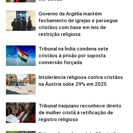
Governo da Argélia mantém
fechamento de igrejas e persegue
cristãos com base em leis de
restrição religiosa
Tribunal na Índia condena sete
cristãos à prisão por suposta
conversão forçada
Intolerância religiosa contra cristãos
na Áustria sobe 29% em 2025
Tribunal iraquiano reconhece direito
de mulher cristã à retificação de
registro religioso