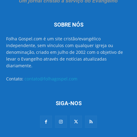
SOBRE NÓS
Folha Gospel.com é um site cristão/evangélico
independente, sem vínculos com qualquer igreja ou
denominação, criado em julho de 2002 com o objetivo de
levar o Evangelho através de notícias atualizadas
diariamente.
Contato:
contato@folhagospel.com
SIGA-NOS