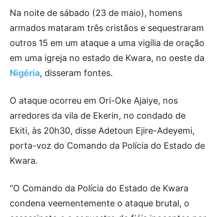
Na noite de sábado (23 de maio), homens
armados mataram três cristãos e sequestraram
outros 15 em um ataque a uma vigília de oração
em uma igreja no estado de Kwara, no oeste da
Nigéria
, disseram fontes.
O ataque ocorreu em Ori-Oke Ajaiye, nos
arredores da vila de Ekerin, no condado de
Ekiti, às 20h30, disse Adetoun Ejire-Adeyemi,
porta-voz do Comando da Polícia do Estado de
Kwara.
“O Comando da Polícia do Estado de Kwara
condena veementemente o ataque brutal, o