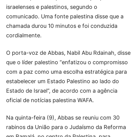
israelenses e palestinos, segundo o
comunicado. Uma fonte palestina disse que a
chamada durou 10 minutos e foi conduzida
cordialmente.
O porta-voz de Abbas, Nabil Abu Rdainah, disse
que o líder palestino “enfatizou o compromisso
com a paz como uma escolha estratégica para
estabelecer um Estado Palestino ao lado do
Estado de Israel”, de acordo com a agência
oficial de notícias palestina WAFA.
Na quinta-feira (9), Abbas se reuniu com 30
rabinos da União para o Judaísmo da Reforma
em Ramalá, no centro da Palestina, para