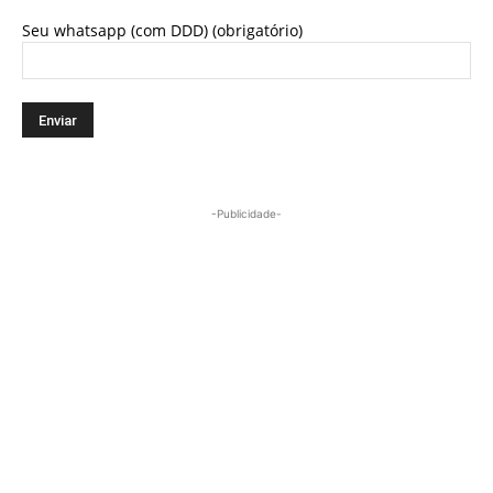
Seu whatsapp (com DDD) (obrigatório)
-Publicidade-