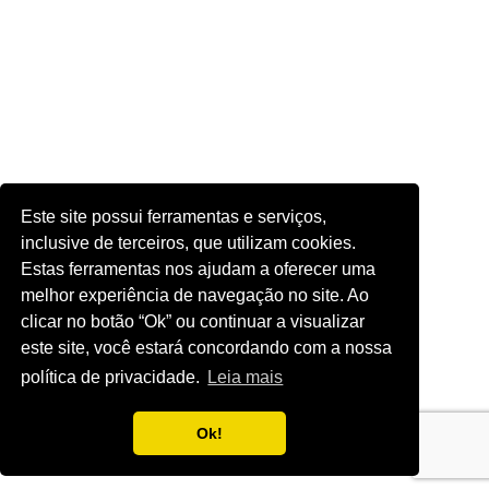
Este site possui ferramentas e serviços,
inclusive de terceiros, que utilizam cookies.
Estas ferramentas nos ajudam a oferecer uma
melhor experiência de navegação no site. Ao
clicar no botão “Ok” ou continuar a visualizar
este site, você estará concordando com a nossa
política de privacidade.
Leia mais
Ok!