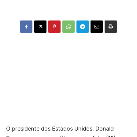
O presidente dos Estados Unidos, Donald