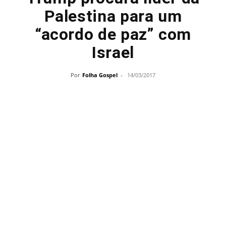
Palestina para um
“acordo de paz” com
Israel
Por
Folha Gospel
-
14/03/2017