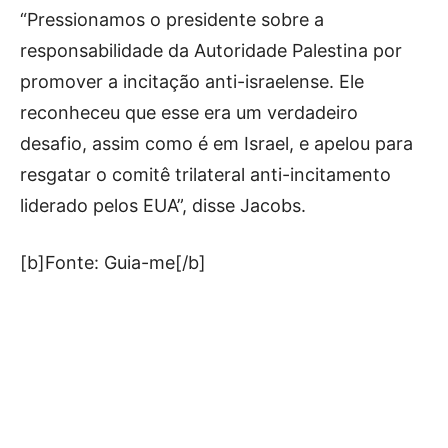
“Pressionamos o presidente sobre a
responsabilidade da Autoridade Palestina por
promover a incitação anti-israelense. Ele
reconheceu que esse era um verdadeiro
desafio, assim como é em Israel, e apelou para
resgatar o comitê trilateral anti-incitamento
liderado pelos EUA”, disse Jacobs.
[b]Fonte: Guia-me[/b]