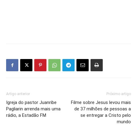
Artigo anterior
Próximo artigo
Igreja do pastor Juanribe
Filme sobre Jesus levou mais
Pagliarin arrenda mais uma
de 37 milhões de pessoas a
rádio, a Estadão FM
se entregar a Cristo pelo
mundo