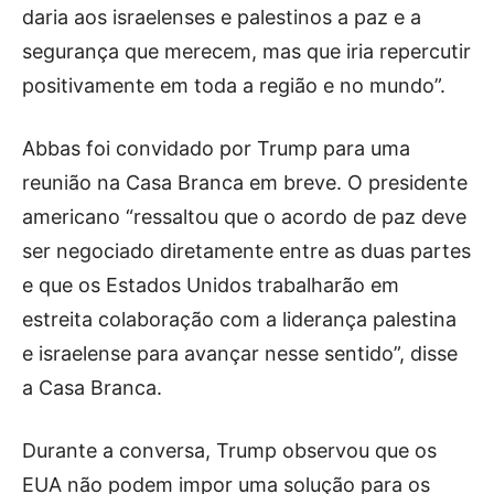
daria aos israelenses e palestinos a paz e a
segurança que merecem, mas que iria repercutir
positivamente em toda a região e no mundo”.
Abbas foi convidado por Trump para uma
reunião na Casa Branca em breve. O presidente
americano “ressaltou que o acordo de paz deve
ser negociado diretamente entre as duas partes
e que os Estados Unidos trabalharão em
estreita colaboração com a liderança palestina
e israelense para avançar nesse sentido”, disse
a Casa Branca.
Durante a conversa, Trump observou que os
EUA não podem impor uma solução para os