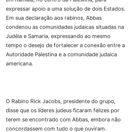
expressar apoio a uma solução de dois Estados.
Em sua declaração aos rabinos, Abbas
condenou as comunidades judaicas situadas na
Judéia e Samaria, expressando ao mesmo
tempo o desejo de fortalecer a conexão entre a
Autoridade Palestina e a comunidade judaica
americana.
O Rabino Rick Jacobs, presidente do grupo,
disse que os líderes judeus ficaram felizes por
terem se encontrado com Abbas, embora não
concordassem com tudo o que ouviram.