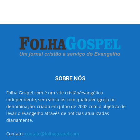
SOBRE NÓS
Folha Gospel.com é um site cristão/evangélico
independente, sem vínculos com qualquer igreja ou
denominação, criado em julho de 2002 com o objetivo de
levar o Evangelho através de notícias atualizadas
diariamente.
Contato:
contato@folhagospel.com