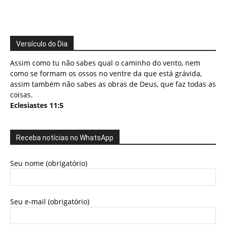
Versículo do Dia
Assim como tu não sabes qual o caminho do vento, nem
como se formam os ossos no ventre da que está grávida,
assim também não sabes as obras de Deus, que faz todas as
coisas.
Eclesiastes 11:5
Receba notícias no WhatsApp
Seu nome (obrigatório)
Seu e-mail (obrigatório)