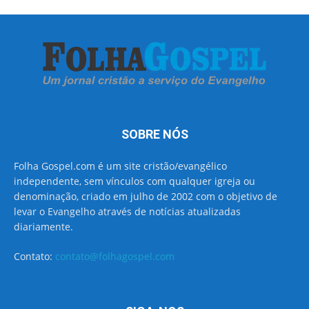
SOBRE NÓS
Folha Gospel.com é um site cristão/evangélico
independente, sem vínculos com qualquer igreja ou
denominação, criado em julho de 2002 com o objetivo de
levar o Evangelho através de notícias atualizadas
diariamente.
Contato:
contato@folhagospel.com