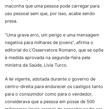
maconha que uma pessoa pode carregar para
uso pessoal sem que, por isso, acabe sendo
presa.
“Uma grave erro, um perigo e uma mensagem
negativa para milhares de jovens”, afirma o
editorial do L’Osservatore Romano, que se opõe
à medida aprovada na segunda-feira pela
ministra da Saúde, Livia Turco.
A lei vigente, adotada durante o governo de
centro-direita para endurecer os castigos tanto
para o consumidor como para o vendedor,
considerava que a pessoa em posse de 500