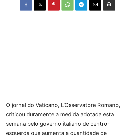
O jornal do Vaticano, L’Osservatore Romano,
criticou duramente a medida adotada esta
semana pelo governo italiano de centro-
esquerda que aumenta a quantidade de