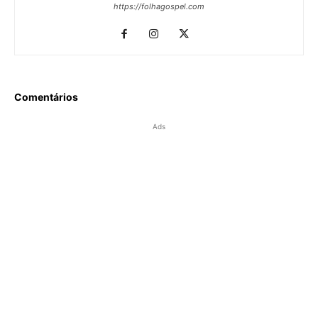
https://folhagospel.com
Comentários
Ads