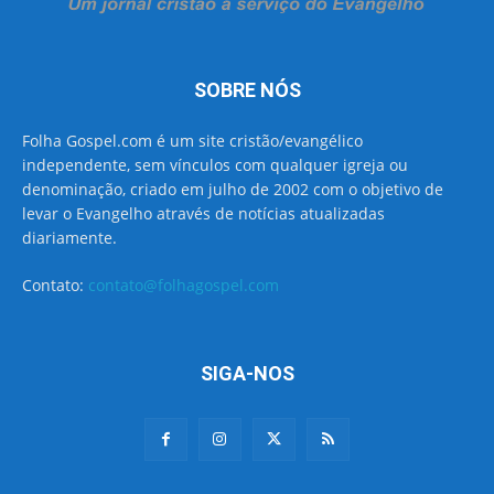
SOBRE NÓS
Folha Gospel.com é um site cristão/evangélico
independente, sem vínculos com qualquer igreja ou
denominação, criado em julho de 2002 com o objetivo de
levar o Evangelho através de notícias atualizadas
diariamente.
Contato:
contato@folhagospel.com
SIGA-NOS