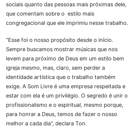
sociais quanto das pessoas mais próximas dele,
que comentam sobre o estilo mais
congregacional que ele imprimiu nesse trabalho.
“Esse foi o nosso propósito desde o início.
Sempre buscamos mostrar músicas que nos
levem para próximo de Deus em um estilo bem
igreja mesmo, mas, claro, sem perder a
identidade artística que o trabalho também
exige. A Som Livre é uma empresa respeitada e
estar com ela é um privilégio. O segredo é unir o
profissionalismo e o espiritual, mesmo porque,
para honrar a Deus, temos de fazer o nosso
melhor a cada dia”, declara Ton.