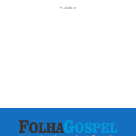
-Publicidade-