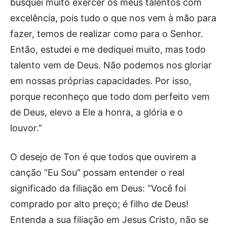
busquei muito exercer os meus talentos com
excelência, pois tudo o que nos vem à mão para
fazer, temos de realizar como para o Senhor.
Então, estudei e me dediquei muito, mas todo
talento vem de Deus. Não podemos nos gloriar
em nossas próprias capacidades. Por isso,
porque reconheço que todo dom perfeito vem
de Deus, elevo a Ele a honra, a glória e o
louvor.”
O desejo de Ton é que todos que ouvirem a
canção “Eu Sou” possam entender o real
significado da filiação em Deus: “Você foi
comprado por alto preço; é filho de Deus!
Entenda a sua filiação em Jesus Cristo, não se