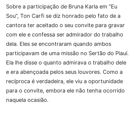
Sobre a participação de Bruna Karla em “Eu
Sou”, Ton Carfi se diz honrado pelo fato de a
cantora ter aceitado o seu convite para gravar
com ele e confessa ser admirador do trabalho
dela. Eles se encontraram quando ambos
participavam de uma missão no Sertão do Piauí.
Ela lhe disse o quanto admirava o trabalho dele
e era abençoada pelos seus louvores. Como a
recíproca é verdadeira, ele viu a oportunidade
para o convite, embora ele não tenha ocorrido
naquela ocasião.