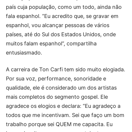
país cuja população, como um todo, ainda não
fala espanhol. “Eu acredito que, se gravar em
espanhol, vou alcançar pessoas de vários
países, até do Sul dos Estados Unidos, onde
muitos falam espanhol”, compartilha
entusiasmado.
A carreira de Ton Carfi tem sido muito elogiada.
Por sua voz, performance, sonoridade e
qualidade, ele é considerado um dos artistas
mais completos do segmento gospel. Ele
agradece os elogios e declara: “Eu agradeço a
todos que me incentivam. Sei que faço um bom
trabalho porque sei QUEM me capacita. Eu