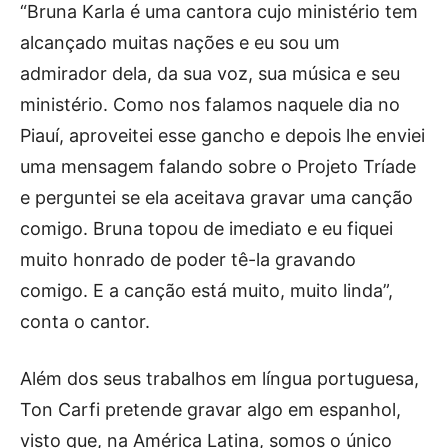
“Bruna Karla é uma cantora cujo ministério tem
alcançado muitas nações e eu sou um
admirador dela, da sua voz, sua música e seu
ministério. Como nos falamos naquele dia no
Piauí, aproveitei esse gancho e depois lhe enviei
uma mensagem falando sobre o Projeto Tríade
e perguntei se ela aceitava gravar uma canção
comigo. Bruna topou de imediato e eu fiquei
muito honrado de poder tê-la gravando
comigo. E a canção está muito, muito linda”,
conta o cantor.
Além dos seus trabalhos em língua portuguesa,
Ton Carfi pretende gravar algo em espanhol,
visto que, na América Latina, somos o único