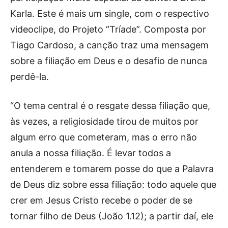
Karla. Este é mais um single, com o respectivo
videoclipe, do Projeto “Tríade”. Composta por
Tiago Cardoso, a canção traz uma mensagem
sobre a filiação em Deus e o desafio de nunca
perdê-la.
“O tema central é o resgate dessa filiação que,
às vezes, a religiosidade tirou de muitos por
algum erro que cometeram, mas o erro não
anula a nossa filiação. É levar todos a
entenderem e tomarem posse do que a Palavra
de Deus diz sobre essa filiação: todo aquele que
crer em Jesus Cristo recebe o poder de se
tornar filho de Deus (João 1.12); a partir daí, ele