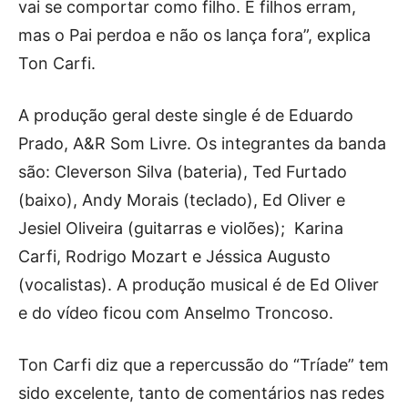
vai se comportar como filho. E filhos erram,
mas o Pai perdoa e não os lança fora”, explica
Ton Carfi.
A produção geral deste single é de Eduardo
Prado, A&R Som Livre. Os integrantes da banda
são: Cleverson Silva (bateria), Ted Furtado
(baixo), Andy Morais (teclado), Ed Oliver e
Jesiel Oliveira (guitarras e violões); Karina
Carfi, Rodrigo Mozart e Jéssica Augusto
(vocalistas). A produção musical é de Ed Oliver
e do vídeo ficou com Anselmo Troncoso.
Ton Carfi diz que a repercussão do “Tríade” tem
sido excelente, tanto de comentários nas redes