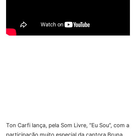
Ton Carfi lança, pela Som Livre, “Eu Sou”, com a
participação muito especial da cantora Bruna