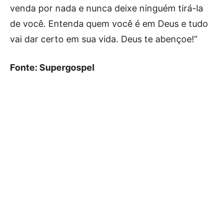
venda por nada e nunca deixe ninguém tirá-la
de você. Entenda quem você é em Deus e tudo
vai dar certo em sua vida. Deus te abençoe!”
Fonte: Supergospel