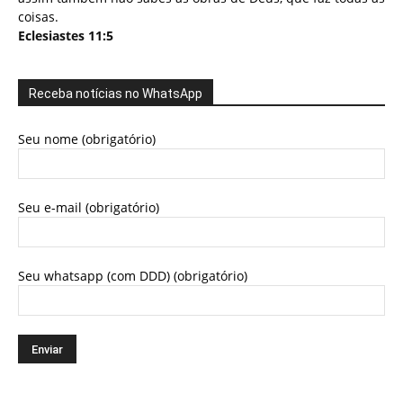
coisas.
Eclesiastes 11:5
Receba notícias no WhatsApp
Seu nome (obrigatório)
Seu e-mail (obrigatório)
Seu whatsapp (com DDD) (obrigatório)