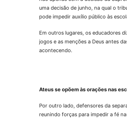
uma decisão de junho, na qual o tri
pode impedir auxílio público às escola
Em outros lugares, os educadores di
jogos e as menções a Deus antes da
acontecendo.
Ateus se opõem às orações nas esc
Por outro lado, defensores da separ
reunindo forças para impedir a fé na