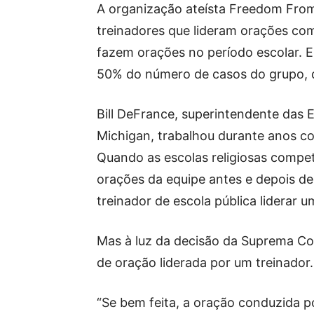
A organização ateísta Freedom From
treinadores que lideram orações com
fazem orações no período escolar. 
50% do número de casos do grupo, d
Bill DeFrance, superintendente das 
Michigan, trabalhou durante anos co
Quando as escolas religiosas compe
orações da equipe antes e depois de
treinador de escola pública liderar 
Mas à luz da decisão da Suprema Cor
de oração liderada por um treinador.
“Se bem feita, a oração conduzida p