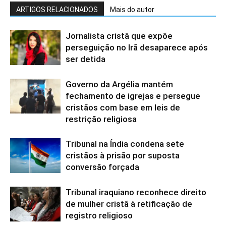
ARTIGOS RELACIONADOS
Mais do autor
Jornalista cristã que expõe
perseguição no Irã desaparece após
ser detida
Governo da Argélia mantém
fechamento de igrejas e persegue
cristãos com base em leis de
restrição religiosa
Tribunal na Índia condena sete
cristãos à prisão por suposta
conversão forçada
Tribunal iraquiano reconhece direito
de mulher cristã à retificação de
registro religioso