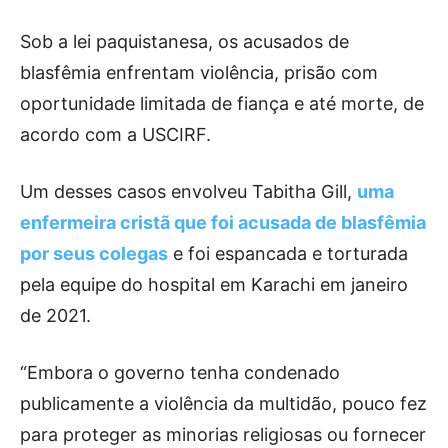
Sob a lei paquistanesa, os acusados ​​de
blasfêmia enfrentam violência, prisão com
oportunidade limitada de fiança e até morte, de
acordo com a USCIRF.
Um desses casos envolveu Tabitha Gill,
uma
enfermeira cristã que foi acusada de blasfêmia
por seus colegas
e foi espancada e torturada
pela equipe do hospital em Karachi em janeiro
de 2021.
“Embora o governo tenha condenado
publicamente a violência da multidão, pouco fez
para proteger as minorias religiosas ou fornecer