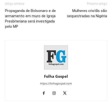
Artigo anterior
Próximo artigo
Propaganda de Bolsonaro e de
Mulheres cristãs são
armamento em muro de Igreja
sequestradas na Nigéria
Presbiteriana será investigada
pelo MP
Folha Gospel
https://folhagospel.com