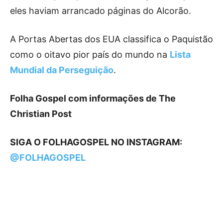
eles haviam arrancado páginas do Alcorão.
A Portas Abertas dos EUA classifica o Paquistão
como o oitavo pior país do mundo na
Lista
Mundial da Perseguição
.
Folha Gospel com informações de The
Christian Post
SIGA O FOLHAGOSPEL NO INSTAGRAM:
@FOLHAGOSPEL