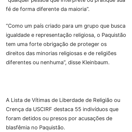
fé de forma diferente da maioria”.
“Como um país criado para um grupo que busca
igualdade e representação religiosa, o Paquistão
tem uma forte obrigação de proteger os
direitos das minorias religiosas e de religiões
diferentes ou nenhuma”, disse Kleinbaum.
A Lista de Vítimas de Liberdade de Religião ou
Crença da USCIRF destaca 55 indivíduos que
foram detidos ou presos por acusações de
blasfêmia no Paquistão.