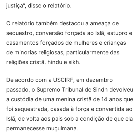
justiça”, disse o relatório.
O relatório também destacou a ameaça de
sequestro, conversão forçada ao Islã, estupro e
casamentos forçados de mulheres e crianças
de minorias religiosas, particularmente das
religiões cristã, hindu e sikh.
De acordo com a USCIRF, em dezembro
passado, o Supremo Tribunal de Sindh devolveu
a custódia de uma menina cristã de 14 anos que
foi sequestrada, casada à força e convertida ao
Islã, de volta aos pais sob a condição de que ela
permanecesse muçulmana.