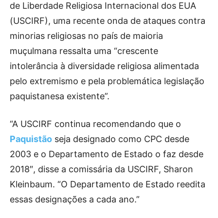
de Liberdade Religiosa Internacional dos EUA
(USCIRF), uma recente onda de ataques contra
minorias religiosas no país de maioria
muçulmana ressalta uma “crescente
intolerância à diversidade religiosa alimentada
pelo extremismo e pela problemática legislação
paquistanesa existente”.
“A USCIRF continua recomendando que o
Paquistão
seja designado como CPC desde
2003 e o Departamento de Estado o faz desde
2018″, disse a comissária da USCIRF, Sharon
Kleinbaum. “O Departamento de Estado reedita
essas designações a cada ano.”