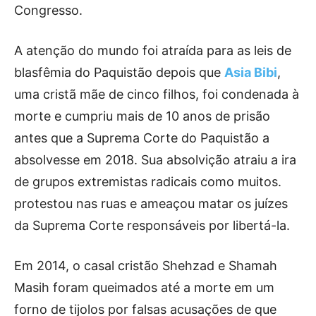
Congresso.
A atenção do mundo foi atraída para as leis de
blasfêmia do Paquistão depois que
Asia Bibi
,
uma cristã mãe de cinco filhos, foi condenada à
morte e cumpriu mais de 10 anos de prisão
antes que a Suprema Corte do Paquistão a
absolvesse em 2018. Sua absolvição atraiu a ira
de grupos extremistas radicais como muitos.
protestou nas ruas e ameaçou matar os juízes
da Suprema Corte responsáveis ​​por libertá-la.
Em 2014, o casal cristão Shehzad e Shamah
Masih foram queimados até a morte em um
forno de tijolos por falsas acusações de que