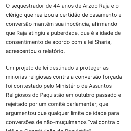
O sequestrador de 44 anos de Arzoo Raja e o
clérigo que realizou a certidão de casamento e
conversão mantêm sua inocência, afirmando
que Raja atingiu a puberdade, que é a idade de
consentimento de acordo com a lei Sharia,
acrescentou o relatório.
Um projeto de lei destinado a proteger as
minorias religiosas contra a conversão forçada
foi contestado pelo Ministério de Assuntos
Religiosos do Paquistão em outubro passado e
rejeitado por um comitê parlamentar, que
argumentou que qualquer limite de idade para
conversões de não-muçulmanos “vai contra o