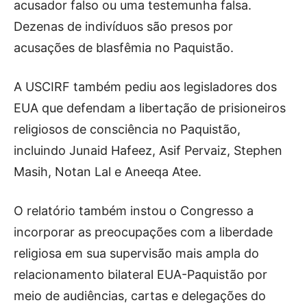
acusador falso ou uma testemunha falsa.
Dezenas de indivíduos são presos por
acusações de blasfêmia no Paquistão.
A USCIRF também pediu aos legisladores dos
EUA que defendam a libertação de prisioneiros
religiosos de consciência no Paquistão,
incluindo Junaid Hafeez, Asif Pervaiz, Stephen
Masih, Notan Lal e Aneeqa Atee.
O relatório também instou o Congresso a
incorporar as preocupações com a liberdade
religiosa em sua supervisão mais ampla do
relacionamento bilateral EUA-Paquistão por
meio de audiências, cartas e delegações do