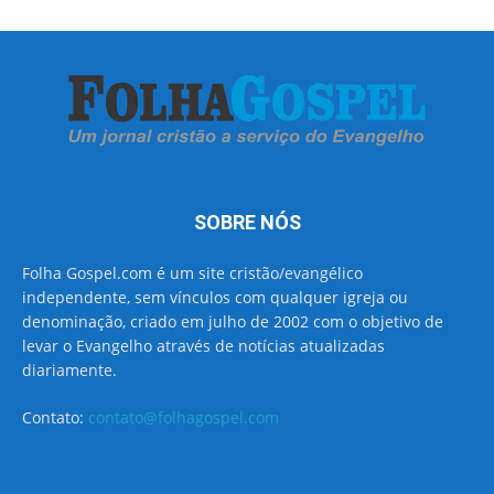
SOBRE NÓS
Folha Gospel.com é um site cristão/evangélico
independente, sem vínculos com qualquer igreja ou
denominação, criado em julho de 2002 com o objetivo de
levar o Evangelho através de notícias atualizadas
diariamente.
Contato:
contato@folhagospel.com