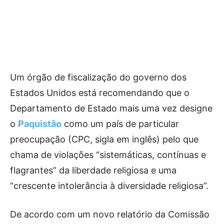
Um órgão de fiscalização do governo dos
Estados Unidos está recomendando que o
Departamento de Estado mais uma vez designe
o
Paquistão
como um país de particular
preocupação (CPC, sigla em inglês) pelo que
chama de violações “sistemáticas, contínuas e
flagrantes” da liberdade religiosa e uma
“crescente intolerância à diversidade religiosa”.
De acordo com um novo relatório da Comissão