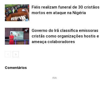
Fiéis realizam funeral de 30 cristãos
mortos em ataque na Nigéria
Governo do Irã classifica emissoras
cristãs como organizações hostis e
ameaça colaboradores
Comentários
Ads