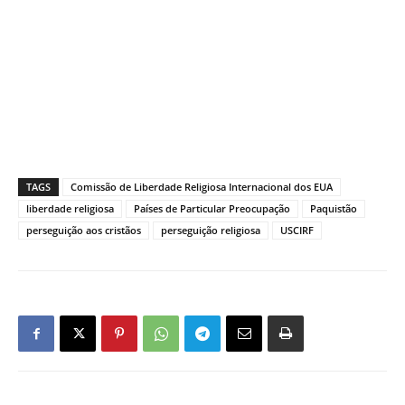
TAGS
Comissão de Liberdade Religiosa Internacional dos EUA
liberdade religiosa
Países de Particular Preocupação
Paquistão
perseguição aos cristãos
perseguição religiosa
USCIRF