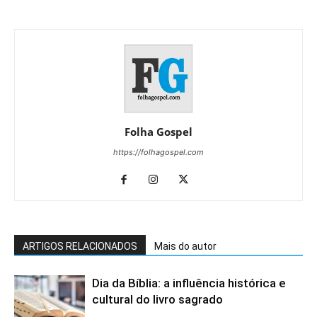
Folha Gospel
https://folhagospel.com
ARTIGOS RELACIONADOS
Mais do autor
Dia da Bíblia: a influência histórica e
cultural do livro sagrado