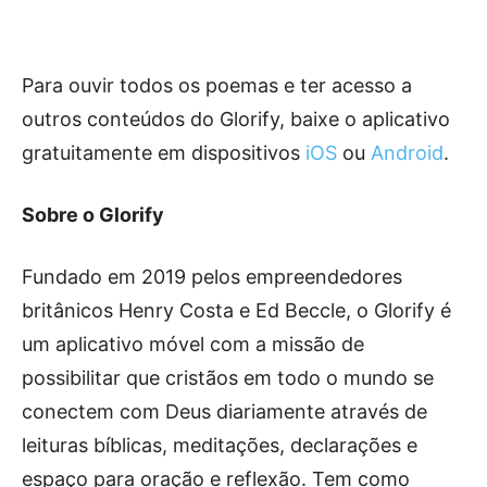
Para ouvir todos os poemas e ter acesso a
outros conteúdos do Glorify, baixe o aplicativo
gratuitamente em dispositivos
iOS
ou
Android
.
Sobre o Glorify
Fundado em 2019 pelos empreendedores
britânicos Henry Costa e Ed Beccle, o Glorify é
um aplicativo móvel com a missão de
possibilitar que cristãos em todo o mundo se
conectem com Deus diariamente através de
leituras bíblicas, meditações, declarações e
espaço para oração e reflexão. Tem como