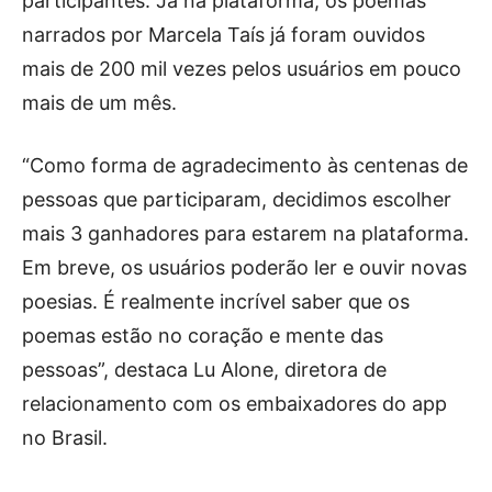
participantes. Já na plataforma, os poemas
narrados por Marcela Taís já foram ouvidos
mais de 200 mil vezes pelos usuários em pouco
mais de um mês.
“Como forma de agradecimento às centenas de
pessoas que participaram, decidimos escolher
mais 3 ganhadores para estarem na plataforma.
Em breve, os usuários poderão ler e ouvir novas
poesias. É realmente incrível saber que os
poemas estão no coração e mente das
pessoas”, destaca Lu Alone, diretora de
relacionamento com os embaixadores do app
no Brasil.