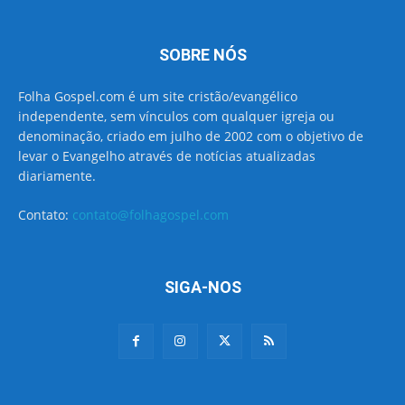
SOBRE NÓS
Folha Gospel.com é um site cristão/evangélico
independente, sem vínculos com qualquer igreja ou
denominação, criado em julho de 2002 com o objetivo de
levar o Evangelho através de notícias atualizadas
diariamente.
Contato:
contato@folhagospel.com
SIGA-NOS