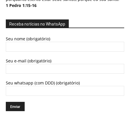
1 Pedro 1:15-16
Receba notícias no WhatsApp
Seu nome (obrigatório)
Seu e-mail (obrigatório)
Seu whatsapp (com DDD) (obrigatório)