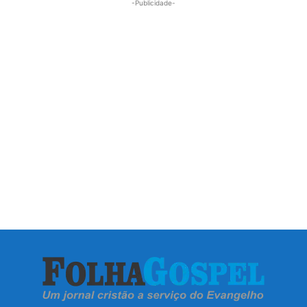
-Publicidade-