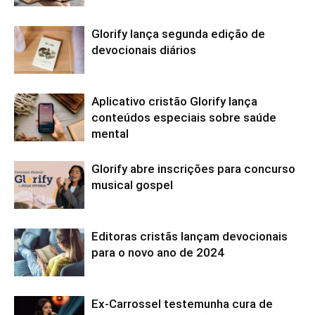
Glorify lança segunda edição de
devocionais diários
Aplicativo cristão Glorify lança
conteúdos especiais sobre saúde
mental
Glorify abre inscrições para concurso
musical gospel
Editoras cristãs lançam devocionais
para o novo ano de 2024
Ex-Carrossel testemunha cura de