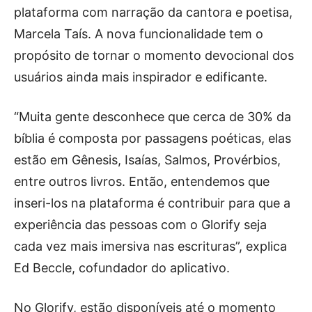
plataforma com narração da cantora e poetisa,
Marcela Taís. A nova funcionalidade tem o
propósito de tornar o momento devocional dos
usuários ainda mais inspirador e edificante.
“Muita gente desconhece que cerca de 30% da
bíblia é composta por passagens poéticas, elas
estão em Gênesis, Isaías, Salmos, Provérbios,
entre outros livros. Então, entendemos que
inseri-los na plataforma é contribuir para que a
experiência das pessoas com o Glorify seja
cada vez mais imersiva nas escrituras”, explica
Ed Beccle, cofundador do aplicativo.
No Glorify, estão disponíveis até o momento