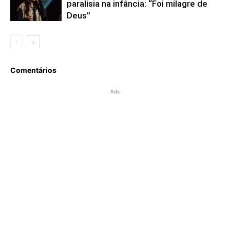
paralisia na infância: “Foi milagre de
Deus”
Comentários
Ads