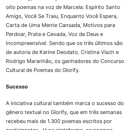
oito poemas na voz de Marcela: Espírito Santo
Amigo, Você Se Traiu, Enquanto Você Espera,
Carta de Uma Mente Cansada, Motivos para
Perdoar, Prata e Cevada, Voz de Deus e
Incompreensível. Sendo que os três últimos são
de autoria de Karine Deodato, Cristina Visch e
Rodrigo Maranhão, os ganhadores do Concurso
Cultural de Poemas do Glorify.
Sucesso
A iniciativa cultural também marca o sucesso do
gênero textual no Glorify, que em três semanas
recebeu mais de 1.300 poemas escritos por