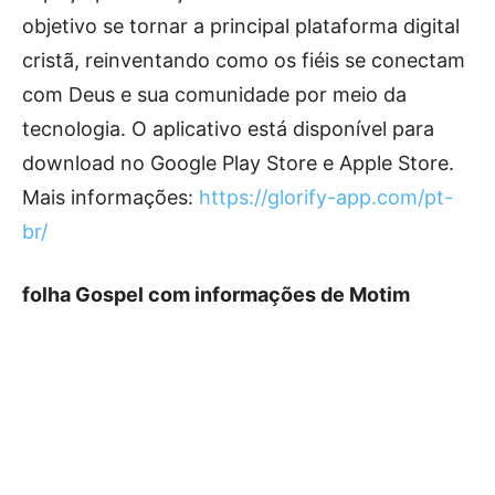
objetivo se tornar a principal plataforma digital
cristã, reinventando como os fiéis se conectam
com Deus e sua comunidade por meio da
tecnologia. O aplicativo está disponível para
download no Google Play Store e Apple Store.
Mais informações:
https://glorify-app.com/pt-
br/
folha Gospel com informações de Motim