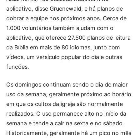
aplicativo, disse Gruenewald, e há planos de
dobrar a equipe nos próximos anos. Cerca de
1.000 voluntários também ajudam com o
aplicativo, que oferece 27.500 planos de leitura
da Bíblia em mais de 80 idiomas, junto com
vídeos, um versículo popular do dia e outras
funções.
Os domingos continuam sendo o dia de maior
uso da semana, geralmente próximo ao horário
em que os cultos da igreja são normalmente
realizados. O uso permanece alto no início da
semana e tende a cair na sexta e no sábado.
Historicamente, geralmente há um pico no mês