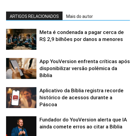
ARTIGOS RELACIONADOS
Mais do autor
Meta é condenada a pagar cerca de
R$ 2,9 bilhões por danos a menores
App YouVersion enfrenta críticas após
disponibilizar versão polêmica da
Bíblia
Aplicativo da Bíblia registra recorde
histórico de acessos durante a
Páscoa
Fundador do YouVersion alerta que IA
ainda comete erros ao citar a Bíblia