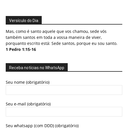
Versículo do Dia
Mas, como é santo aquele que vos chamou, sede vós
também santos em toda a vossa maneira de viver,
porquanto escrito está: Sede santos, porque eu sou santo.
1 Pedro 1:15-16
Receba notícias no WhatsApp
Seu nome (obrigatório)
Seu e-mail (obrigatório)
Seu whatsapp (com DDD) (obrigatório)