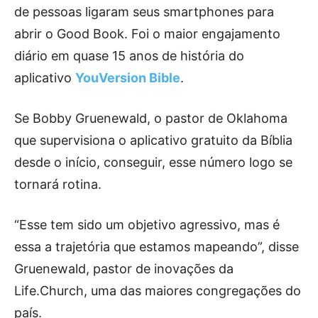
de pessoas ligaram seus smartphones para
abrir o Good Book. Foi o maior engajamento
diário em quase 15 anos de história do
aplicativo
YouVersion Bible
.
Se Bobby Gruenewald, o pastor de Oklahoma
que supervisiona o aplicativo gratuito da Bíblia
desde o início, conseguir, esse número logo se
tornará rotina.
“Esse tem sido um objetivo agressivo, mas é
essa a trajetória que estamos mapeando”, disse
Gruenewald, pastor de inovações da
Life.Church, uma das maiores congregações do
país.