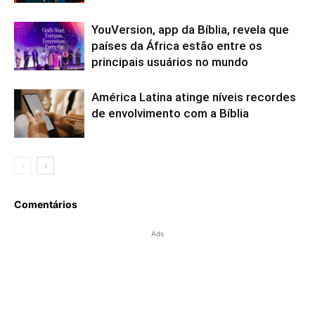
YouVersion, app da Bíblia, revela que
países da África estão entre os
principais usuários no mundo
América Latina atinge níveis recordes
de envolvimento com a Bíblia
Comentários
Ads