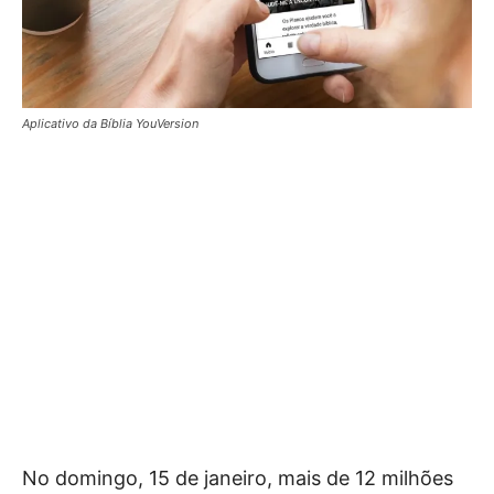
Aplicativo da Bíblia YouVersion
No domingo, 15 de janeiro, mais de 12 milhões