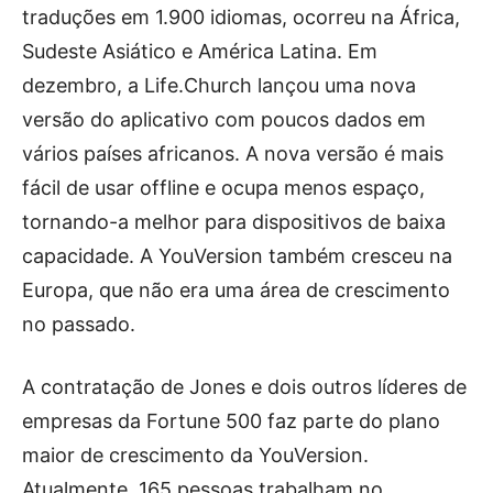
traduções em 1.900 idiomas, ocorreu na África,
Sudeste Asiático e América Latina. Em
dezembro, a Life.Church lançou uma nova
versão do aplicativo com poucos dados em
vários países africanos. A nova versão é mais
fácil de usar offline e ocupa menos espaço,
tornando-a melhor para dispositivos de baixa
capacidade. A YouVersion também cresceu na
Europa, que não era uma área de crescimento
no passado.
A contratação de Jones e dois outros líderes de
empresas da Fortune 500 faz parte do plano
maior de crescimento da YouVersion.
Atualmente, 165 pessoas trabalham no