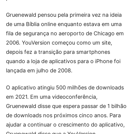
Gruenewald pensou pela primeira vez na ideia
de uma Bíblia online enquanto estava em uma
fila de segurança no aeroporto de Chicago em
2006. YouVersion começou como um site,
depois fez a transição para smartphones
quando a loja de aplicativos para o iPhone foi
lançada em julho de 2008.
O aplicativo atingiu 500 milhões de downloads
em 2021. Em uma videoconferência,
Gruenewald disse que espera passar de 1 bilhão
de downloads nos próximos cinco anos. Para
ajudar a continuar o crescimento do aplicativo,
Gruenewald disse que a YouVersion