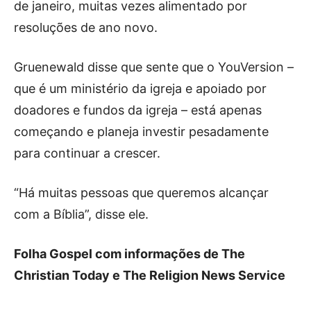
de janeiro, muitas vezes alimentado por
resoluções de ano novo.
Gruenewald disse que sente que o YouVersion –
que é um ministério da igreja e apoiado por
doadores e fundos da igreja – está apenas
começando e planeja investir pesadamente
para continuar a crescer.
“Há muitas pessoas que queremos alcançar
com a Bíblia”, disse ele.
Folha Gospel com informações de The
Christian Today e The Religion News Service