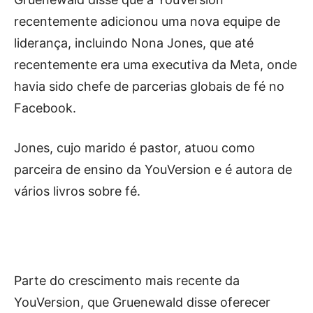
recentemente adicionou uma nova equipe de
liderança, incluindo Nona Jones, que até
recentemente era uma executiva da Meta, onde
havia sido chefe de parcerias globais de fé no
Facebook.
Jones, cujo marido é pastor, atuou como
parceira de ensino da YouVersion e é autora de
vários livros sobre fé.
Parte do crescimento mais recente da
YouVersion, que Gruenewald disse oferecer