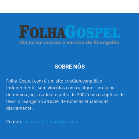
SOBRE NÓS
Folha Gospel.com é um site cristão/evangélico
independente, sem vínculos com qualquer igreja ou
denominação, criado em julho de 2002 com o objetivo de
levar o Evangelho através de notícias atualizadas
diariamente.
Contato:
contato@folhagospel.com