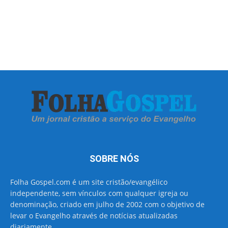
SOBRE NÓS
Folha Gospel.com é um site cristão/evangélico
independente, sem vínculos com qualquer igreja ou
denominação, criado em julho de 2002 com o objetivo de
levar o Evangelho através de notícias atualizadas
diariamente.