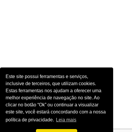
Este site possui ferramentas e serviços,
inclusive de terceiros, que utilizam cookies.
Estas ferramentas nos ajudam a oferecer uma
melhor experiência de navegação no site. Ao
clicar no botão “Ok” ou continuar a visualizar
este site, você estará concordando com a nossa
política de privacidade.
Leia mais