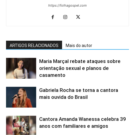
https://folhagospel.com
ARTIGOS RELACIONADOS
Mais do autor
Maria Marçal rebate ataques sobre
orientação sexual e planos de
casamento
Gabriela Rocha se torna a cantora
mais ouvida do Brasil
Cantora Amanda Wanessa celebra 39
anos com familiares e amigos