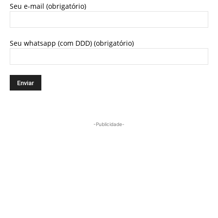
Seu e-mail (obrigatório)
Seu whatsapp (com DDD) (obrigatório)
-Publicidade-