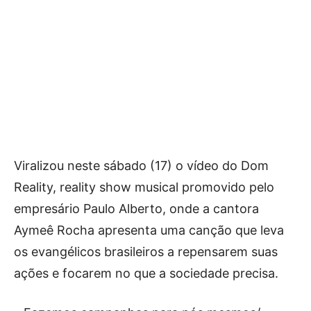
Viralizou neste sábado (17) o vídeo do Dom
Reality, reality show musical promovido pelo
empresário Paulo Alberto, onde a cantora
Aymeê Rocha apresenta uma canção que leva
os evangélicos brasileiros a repensarem suas
ações e focarem no que a sociedade precisa.