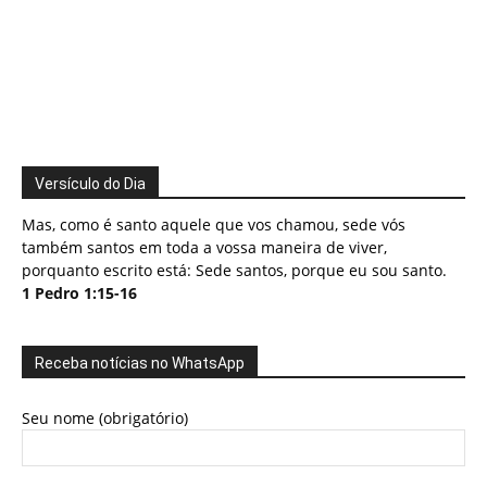
Versículo do Dia
Mas, como é santo aquele que vos chamou, sede vós
também santos em toda a vossa maneira de viver,
porquanto escrito está: Sede santos, porque eu sou santo.
1 Pedro 1:15-16
Receba notícias no WhatsApp
Seu nome (obrigatório)