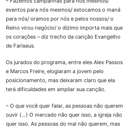
– Fazemos campanhas para nós mesmos/
eventos para nós mesmos/ estocamos o maná
para nós/ oramos por nós e pelos nossos/ o
Reino virou negócio/ o dízimo importa mais que
os corações – diz trecho da canção Evangelho
de Fariseus.
Os jurados do programa, entre eles Alex Passos
e Marcos Freire, elogiaram a jovem pelo
posicionamento, mas deixaram claro que ela
terá dificuldades em ampliar sua canção.
– O que você quer falar, as pessoas não querem
ouvir (…) O mercado não quer isso, a igreja não
quer isso. As pessoas do mal não querem, mas