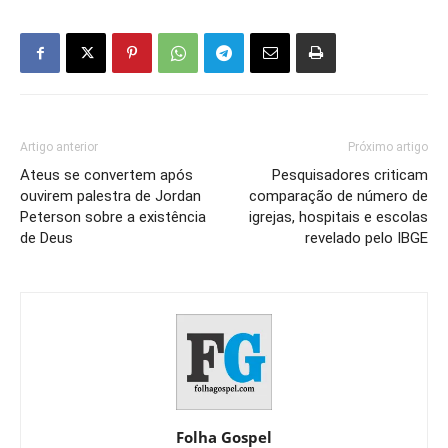
Artigo anterior
Próximo artigo
Ateus se convertem após
Pesquisadores criticam
ouvirem palestra de Jordan
comparação de número de
Peterson sobre a existência
igrejas, hospitais e escolas
de Deus
revelado pelo IBGE
Folha Gospel