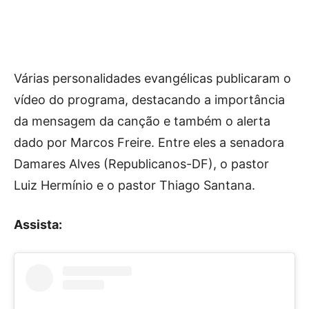
Várias personalidades evangélicas publicaram o
vídeo do programa, destacando a importância
da mensagem da canção e também o alerta
dado por Marcos Freire. Entre eles a senadora
Damares Alves (Republicanos-DF), o pastor
Luiz Hermínio e o pastor Thiago Santana.
Assista: