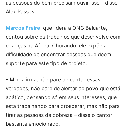
as pessoas do bem precisam ouvir isso – disse
Alex Passos.
Marcos Freire
, que lidera a ONG Baluarte,
contou sobre os trabalhos que desenvolve com
crianças na África. Chorando, ele expõe a
dificuldade de encontrar pessoas que deem
suporte para este tipo de projeto.
– Minha irmã, não pare de cantar essas
verdades, não pare de alertar ao povo que está
apático, pensando só em seus interesses, que
está trabalhando para prosperar, mas não para
tirar as pessoas da pobreza – disse o cantor
bastante emocionado.