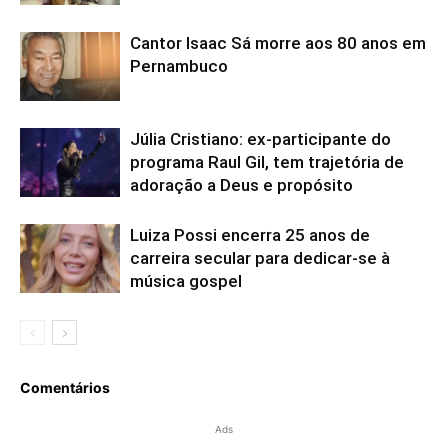
Cantor Isaac Sá morre aos 80 anos em
Pernambuco
Júlia Cristiano: ex-participante do
programa Raul Gil, tem trajetória de
adoração a Deus e propósito
Luiza Possi encerra 25 anos de
carreira secular para dedicar-se à
música gospel
Comentários
Ads