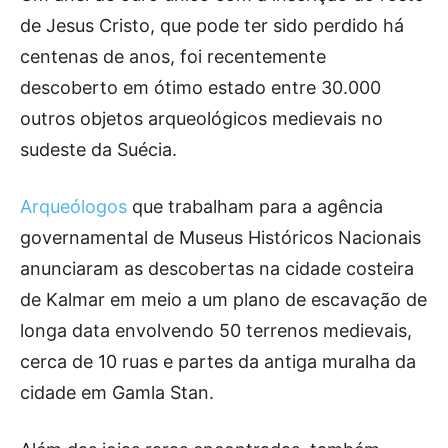
de Jesus Cristo, que pode ter sido perdido há
centenas de anos, foi recentemente
descoberto em ótimo estado entre 30.000
outros objetos arqueológicos medievais no
sudeste da Suécia.
Arqueólogos
que trabalham para a agência
governamental de Museus Históricos Nacionais
anunciaram as descobertas na cidade costeira
de Kalmar em meio a um plano de escavação de
longa data envolvendo 50 terrenos medievais,
cerca de 10 ruas e partes da antiga muralha da
cidade em Gamla Stan.