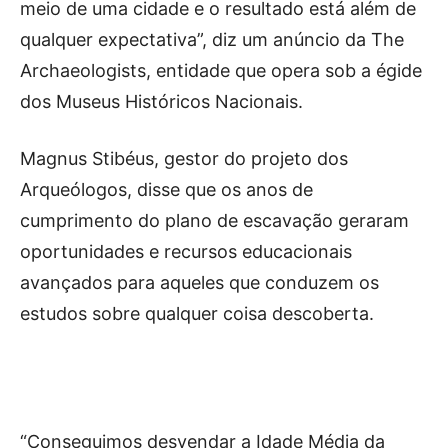
meio de uma cidade e o resultado está além de
qualquer expectativa”, diz um anúncio da The
Archaeologists, entidade que opera sob a égide
dos Museus Históricos Nacionais.
Magnus Stibéus, gestor do projeto dos
Arqueólogos, disse que os anos de
cumprimento do plano de escavação geraram
oportunidades e recursos educacionais
avançados para aqueles que conduzem os
estudos sobre qualquer coisa descoberta.
“Conseguimos desvendar a Idade Média da