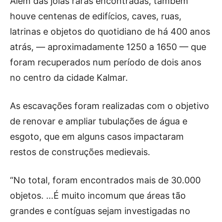
Além das joias raras encontradas, também
houve centenas de edifícios, caves, ruas,
latrinas e objetos do quotidiano de há 400 anos
atrás, — aproximadamente 1250 a 1650 — que
foram recuperados num período de dois anos
no centro da cidade Kalmar.
As escavações foram realizadas com o objetivo
de renovar e ampliar tubulações de água e
esgoto, que em alguns casos impactaram
restos de construções medievais.
“No total, foram encontrados mais de 30.000
objetos. …É muito incomum que áreas tão
grandes e contíguas sejam investigadas no