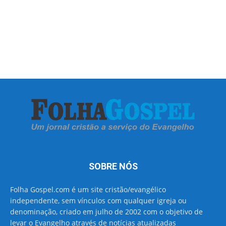
SOBRE NÓS
Folha Gospel.com é um site cristão/evangélico
independente, sem vínculos com qualquer igreja ou
denominação, criado em julho de 2002 com o objetivo de
levar o Evangelho através de notícias atualizadas