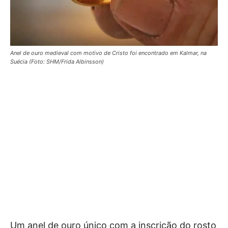
Anel de ouro medieval com motivo de Cristo foi encontrado em Kalmar, na
Suécia (Foto: SHM/Frida Albinsson)
Um anel de ouro único com a inscrição do rosto