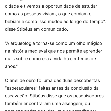
cidade e tivemos a oportunidade de estudar
como as pessoas viviam, o que comiam e
bebiam e como isso mudou ao longo do tempo”,
disse Stibéus em comunicado.
“A arqueologia torna-se como um olho mágico
na história medieval que nos permite aprender
mais sobre como era a vida há centenas de
anos.”
O anel de ouro foi uma das duas descobertas
“espetaculares” feitas antes da conclusão da
escavação. Stibéus disse que os pesquisadores
também encontraram uma alsengem, ou