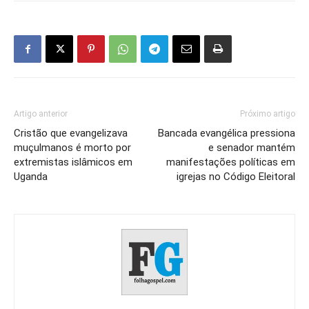
Artigo anterior
Próximo artigo
Cristão que evangelizava
Bancada evangélica pressiona
muçulmanos é morto por
e senador mantém
extremistas islâmicos em
manifestações políticas em
Uganda
igrejas no Código Eleitoral