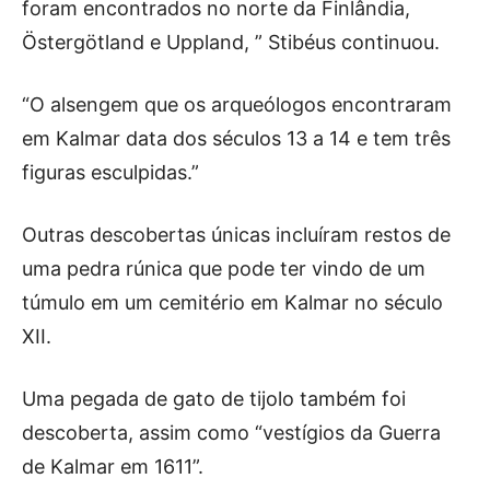
foram encontrados no norte da Finlândia,
Östergötland e Uppland, ” Stibéus continuou.
“O alsengem que os arqueólogos encontraram
em Kalmar data dos séculos 13 a 14 e tem três
figuras esculpidas.”
Outras descobertas únicas incluíram restos de
uma pedra rúnica que pode ter vindo de um
túmulo em um cemitério em Kalmar no século
XII.
Uma pegada de gato de tijolo também foi
descoberta, assim como “vestígios da Guerra
de Kalmar em 1611”.