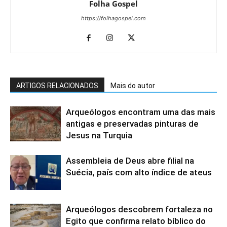
Folha Gospel
https://folhagospel.com
ARTIGOS RELACIONADOS
Mais do autor
Arqueólogos encontram uma das mais
antigas e preservadas pinturas de
Jesus na Turquia
Assembleia de Deus abre filial na
Suécia, país com alto índice de ateus
Arqueólogos descobrem fortaleza no
Egito que confirma relato bíblico do