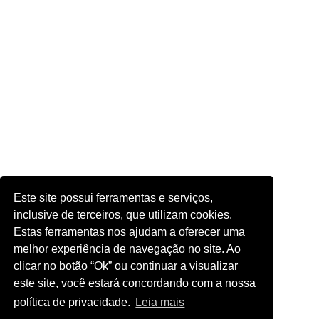
Este site possui ferramentas e serviços,
inclusive de terceiros, que utilizam cookies.
Estas ferramentas nos ajudam a oferecer uma
melhor experiência de navegação no site. Ao
clicar no botão “Ok” ou continuar a visualizar
este site, você estará concordando com a nossa
política de privacidade.
Leia mais