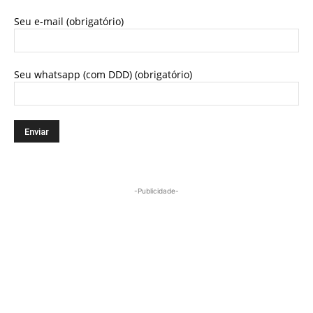
Seu e-mail (obrigatório)
Seu whatsapp (com DDD) (obrigatório)
-Publicidade-