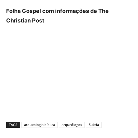
Folha Gospel com informações de The
Christian Post
TAGS
arqueologia bíblica
arqueólogos
Suécia