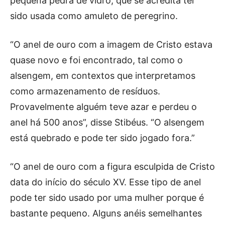
pequena pedra de vidro, que se acredita ter
sido usada como amuleto de peregrino.
“O anel de ouro com a imagem de Cristo estava
quase novo e foi encontrado, tal como o
alsengem, em contextos que interpretamos
como armazenamento de resíduos.
Provavelmente alguém teve azar e perdeu o
anel há 500 anos”, disse Stibéus. “O alsengem
está quebrado e pode ter sido jogado fora.”
“O anel de ouro com a figura esculpida de Cristo
data do início do século XV. Esse tipo de anel
pode ter sido usado por uma mulher porque é
bastante pequeno. Alguns anéis semelhantes