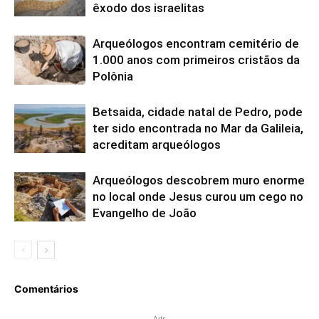
êxodo dos israelitas
Arqueólogos encontram cemitério de
1.000 anos com primeiros cristãos da
Polônia
Betsaida, cidade natal de Pedro, pode
ter sido encontrada no Mar da Galileia,
acreditam arqueólogos
Arqueólogos descobrem muro enorme
no local onde Jesus curou um cego no
Evangelho de João
Comentários
Ads