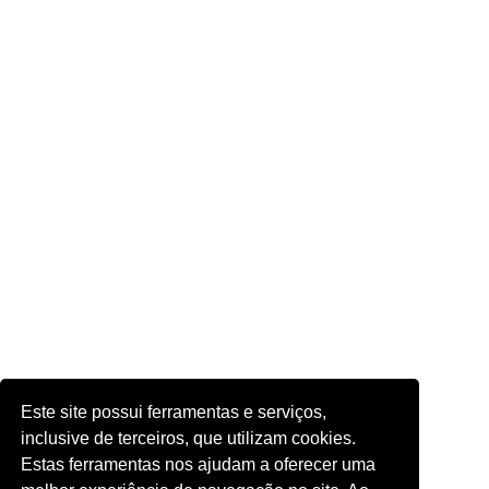
Este site possui ferramentas e serviços,
inclusive de terceiros, que utilizam cookies.
Estas ferramentas nos ajudam a oferecer uma