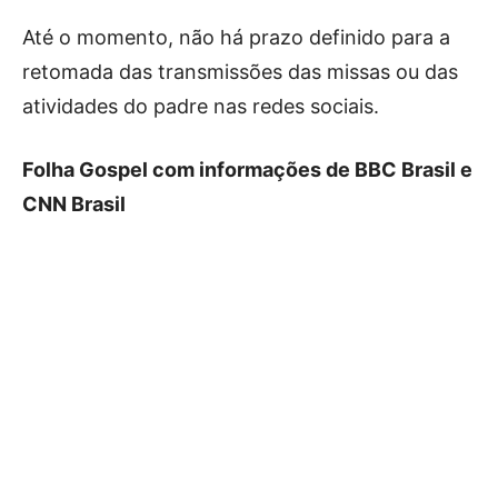
Até o momento, não há prazo definido para a
retomada das transmissões das missas ou das
atividades do padre nas redes sociais.
Folha Gospel com informações de BBC Brasil e
CNN Brasil