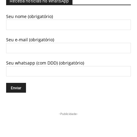
Receba notícias no WhatsApp
Seu nome (obrigatório)
Seu e-mail (obrigatório)
Seu whatsapp (com DDD) (obrigatório)
-Publicidade-