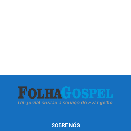
SOBRE NÓS