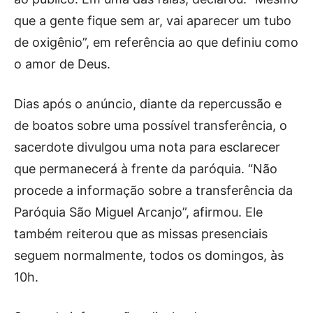
que a gente fique sem ar, vai aparecer um tubo
de oxigênio”, em referência ao que definiu como
o amor de Deus.
Dias após o anúncio, diante da repercussão e
de boatos sobre uma possível transferência, o
sacerdote divulgou uma nota para esclarecer
que permanecerá à frente da paróquia. “Não
procede a informação sobre a transferência da
Paróquia São Miguel Arcanjo”, afirmou. Ele
também reiterou que as missas presenciais
seguem normalmente, todos os domingos, às
10h.