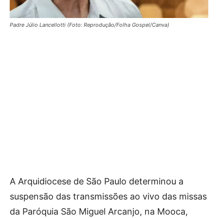
Padre Júlio Lancellotti (Foto: Reprodução/Folha Gospel/Canva)
A Arquidiocese de São Paulo determinou a
suspensão das transmissões ao vivo das missas
da Paróquia São Miguel Arcanjo, na Mooca,