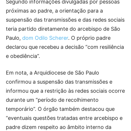
Segundo informações divulgadas por pessoas
próximas ao padre, a orientação para a
suspensão das transmissões e das redes sociais
teria partido diretamente do arcebispo de São
Paulo,
dom Odilo Scherer
. O próprio padre
declarou que recebeu a decisão “com resiliência
e obediência”.
Em nota, a Arquidiocese de São Paulo
confirmou a suspensão das transmissões e
informou que a restrição às redes sociais ocorre
durante um “período de recolhimento
temporário”. O órgão também destacou que
“eventuais questões tratadas entre arcebispo e
padre dizem respeito ao âmbito interno da