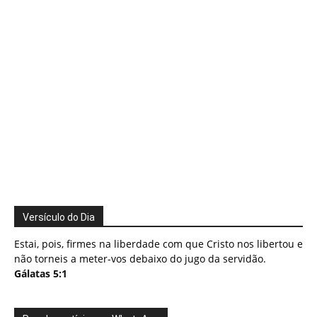
Versículo do Dia
Estai, pois, firmes na liberdade com que Cristo nos libertou e
não torneis a meter-vos debaixo do jugo da servidão.
Gálatas 5:1