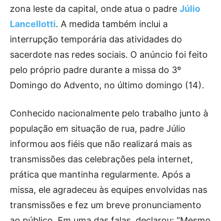
zona leste da capital, onde atua o padre
Júlio
Lancellotti
. A medida também inclui a
interrupção temporária das atividades do
sacerdote nas redes sociais. O anúncio foi feito
pelo próprio padre durante a missa do 3º
Domingo do Advento, no último domingo (14).
Conhecido nacionalmente pelo trabalho junto à
população em situação de rua, padre Júlio
informou aos fiéis que não realizará mais as
transmissões das celebrações pela internet,
prática que mantinha regularmente. Após a
missa, ele agradeceu às equipes envolvidas nas
transmissões e fez um breve pronunciamento
ao público. Em uma das falas, declarou: “Mesmo