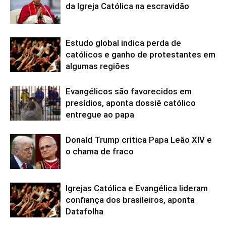
da Igreja Católica na escravidão
Estudo global indica perda de
católicos e ganho de protestantes em
algumas regiões
Evangélicos são favorecidos em
presídios, aponta dossiê católico
entregue ao papa
Donald Trump critica Papa Leão XIV e
o chama de fraco
Igrejas Católica e Evangélica lideram
confiança dos brasileiros, aponta
Datafolha