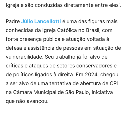
Igreja e são conduzidas diretamente entre eles”.
Padre
Júlio Lancellotti
é uma das figuras mais
conhecidas da Igreja Católica no Brasil, com
forte presença pública e atuação voltada à
defesa e assistência de pessoas em situação de
vulnerabilidade. Seu trabalho já foi alvo de
críticas e ataques de setores conservadores e
de políticos ligados à direita. Em 2024, chegou
a ser alvo de uma tentativa de abertura de CPI
na Câmara Municipal de São Paulo, iniciativa
que não avançou.