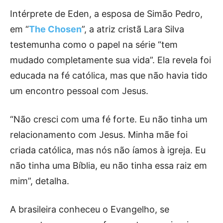
Intérprete de Eden, a esposa de Simão Pedro,
em “
The Chosen
”, a atriz cristã Lara Silva
testemunha como o papel na série “tem
mudado completamente sua vida”. Ela revela foi
educada na fé católica, mas que não havia tido
um encontro pessoal com Jesus.
“Não cresci com uma fé forte. Eu não tinha um
relacionamento com Jesus. Minha mãe foi
criada católica, mas nós não íamos à igreja. Eu
não tinha uma Bíblia, eu não tinha essa raiz em
mim”, detalha.
A brasileira conheceu o Evangelho, se