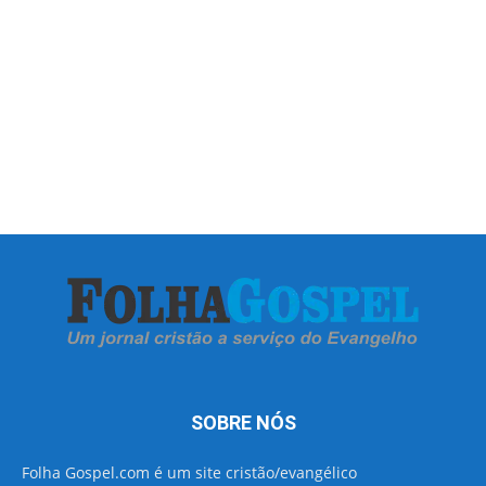
SOBRE NÓS
Folha Gospel.com é um site cristão/evangélico