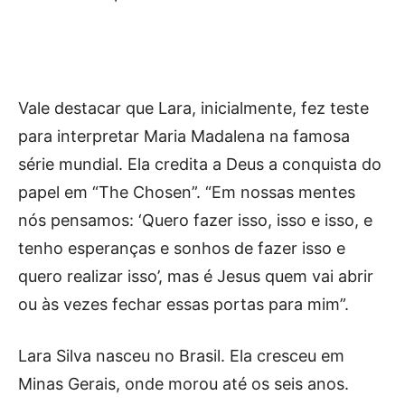
Vale destacar que Lara, inicialmente, fez teste
para interpretar Maria Madalena na famosa
série mundial. Ela credita a Deus a conquista do
papel em “The Chosen”. “Em nossas mentes
nós pensamos: ‘Quero fazer isso, isso e isso, e
tenho esperanças e sonhos de fazer isso e
quero realizar isso’, mas é Jesus quem vai abrir
ou às vezes fechar essas portas para mim”.
Lara Silva nasceu no Brasil. Ela cresceu em
Minas Gerais, onde morou até os seis anos.