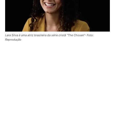
Lara Silva é uma atriz brasileira da série cristã “The Chosen”- Foto:
Reprodução