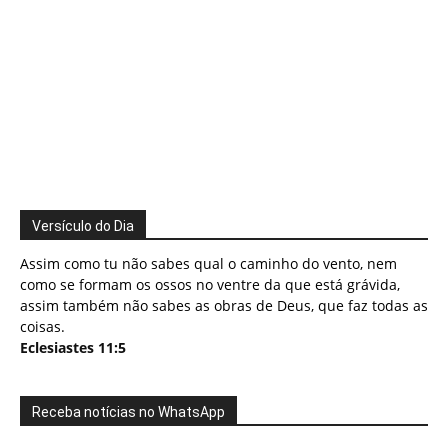
Versículo do Dia
Assim como tu não sabes qual o caminho do vento, nem
como se formam os ossos no ventre da que está grávida,
assim também não sabes as obras de Deus, que faz todas as
coisas.
Eclesiastes 11:5
Receba notícias no WhatsApp