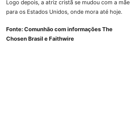
Logo depois, a atriz cristã se mudou com a mãe
para os Estados Unidos, onde mora até hoje.
Fonte: Comunhão com informações The
Chosen Brasil e Faithwire