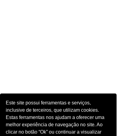
Este site possui ferramentas e serviços,
inclusive de terceiros, que utilizam cookies.
Estas ferramentas nos ajudam a oferecer uma
melhor experiência de navegação no site. Ao
clicar no botão “Ok” ou continuar a visualizar