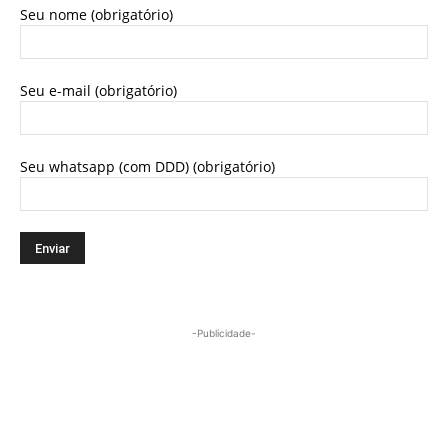
Seu nome (obrigatório)
Seu e-mail (obrigatório)
Seu whatsapp (com DDD) (obrigatório)
-Publicidade-