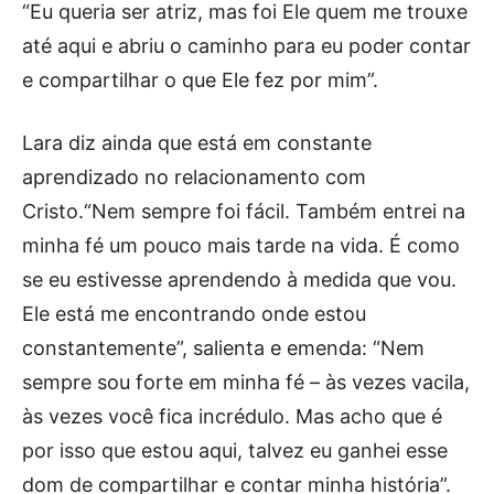
“Eu queria ser atriz, mas foi Ele quem me trouxe
até aqui e abriu o caminho para eu poder contar
e compartilhar o que Ele fez por mim”.
Lara diz ainda que está em constante
aprendizado no relacionamento com
Cristo.“Nem sempre foi fácil. Também entrei na
minha fé um pouco mais tarde na vida. É como
se eu estivesse aprendendo à medida que vou.
Ele está me encontrando onde estou
constantemente”, salienta e emenda: “Nem
sempre sou forte em minha fé – às vezes vacila,
às vezes você fica incrédulo. Mas acho que é
por isso que estou aqui, talvez eu ganhei esse
dom de compartilhar e contar minha história”.