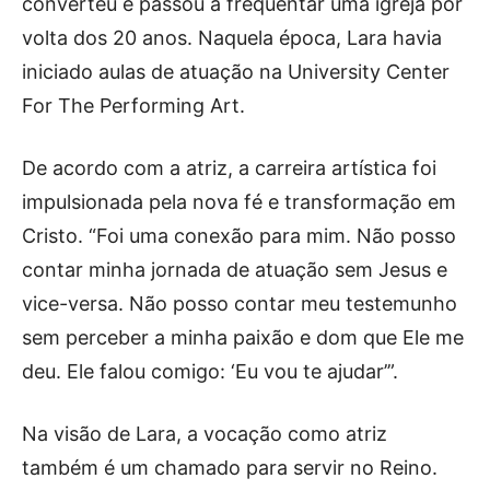
converteu e passou a frequentar uma igreja por
volta dos 20 anos. Naquela época, Lara havia
iniciado aulas de atuação na University Center
For The Performing Art.
De acordo com a atriz, a carreira artística foi
impulsionada pela nova fé e transformação em
Cristo. “Foi uma conexão para mim. Não posso
contar minha jornada de atuação sem Jesus e
vice-versa. Não posso contar meu testemunho
sem perceber a minha paixão e dom que Ele me
deu. Ele falou comigo: ‘Eu vou te ajudar’”.
Na visão de Lara, a vocação como atriz
também é um chamado para servir no Reino.