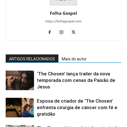
Folha Gospel
https://folhagospel.com
ARTIGOS RELACIONADOS
Mais do autor
‘The Chosen’ lança trailer da nova
temporada com cenas da Paixão de
Jesus
Esposa de criador de ‘The Chosen’
enfrenta cirurgia de câncer com fé e
gratidão