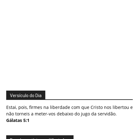
Versículo do Dia
Estai, pois, firmes na liberdade com que Cristo nos libertou e
não torneis a meter-vos debaixo do jugo da servidão.
Gálatas 5:1