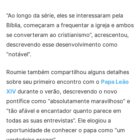
“Ao longo da série, eles se interessaram pela
Bíblia, começaram a frequentar a igreja e ambos
se converteram ao cristianismo”, acrescentou,
descrevendo esse desenvolvimento como
“notável”.
Roumie também compartilhou alguns detalhes
sobre seu primeiro encontro com o
Papa Leão
XIV
durante o verão, descrevendo o novo
pontífice como “absolutamente maravilhoso” e
“tão afável e encantador quanto parece em
todas as suas entrevistas”. Ele elogiou a
oportunidade de conhecer o papa como “um
verdadeiro prazer”.