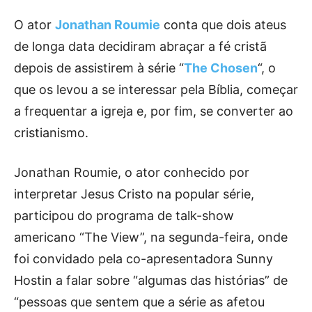
O ator
Jonathan Roumie
conta que dois ateus
de longa data decidiram abraçar a fé cristã
depois de assistirem à série “
The Chosen
“, o
que os levou a se interessar pela Bíblia, começar
a frequentar a igreja e, por fim, se converter ao
cristianismo.
Jonathan Roumie, o ator conhecido por
interpretar Jesus Cristo na popular série,
participou do programa de talk-show
americano “The View”, na segunda-feira, onde
foi convidado pela co-apresentadora Sunny
Hostin a falar sobre “algumas das histórias” de
“pessoas que sentem que a série as afetou