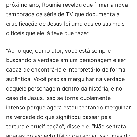
próximo ano, Roumie revelou que filmar a nova
temporada da série de TV que documenta a
crucificação de Jesus foi uma das coisas mais
difíceis que ele já teve que fazer.
“Acho que, como ator, você está sempre
buscando a verdade em um personagem e ser
capaz de encontrá-la e interpretá-lo de forma
autêntica. Você precisa mergulhar na verdade
daquele personagem dentro da história, e no
caso de Jesus, isso se torna duplamente
intenso porque agora estou tentando mergulhar
na verdade do que significou passar pela
tortura e crucificação”, disse ele. “Não se trata
apenas do aspecto físico de recriar isso, mas do