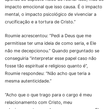
impacto emocional que isso causa. É o impacto
mental, o impacto psicológico de vivenciar a
crucificação e a tortura de Cristo.”
Roumie acrescentou: “Pedi a Deus que me
permitisse ter uma ideia de como seria, e Ele
não me decepcionou.” Quando perguntado se
conseguiria “interpretar esse papel caso não
fosse tão espiritual e religioso quanto é”,
Roumie respondeu: “Não acho que teria a
mesma autenticidade.”
“Acho que o que trago para o cargo é meu
relacionamento com Cristo, meu