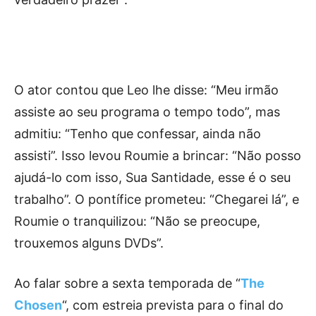
O ator contou que Leo lhe disse: “Meu irmão
assiste ao seu programa o tempo todo”, mas
admitiu: “Tenho que confessar, ainda não
assisti”. Isso levou Roumie a brincar: “Não posso
ajudá-lo com isso, Sua Santidade, esse é o seu
trabalho”. O pontífice prometeu: “Chegarei lá”, e
Roumie o tranquilizou: “Não se preocupe,
trouxemos alguns DVDs”.
Ao falar sobre a sexta temporada de “
The
Chosen
“, com estreia prevista para o final do