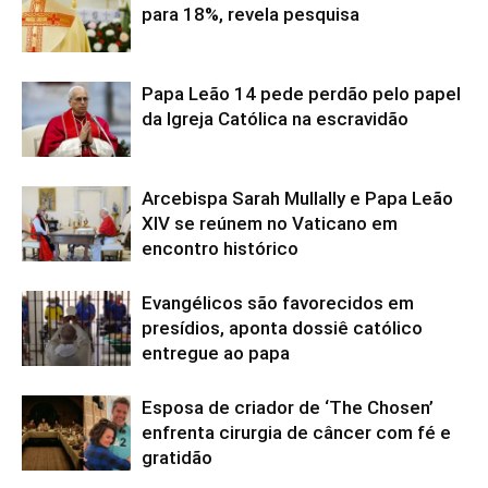
para 18%, revela pesquisa
Papa Leão 14 pede perdão pelo papel
da Igreja Católica na escravidão
Arcebispa Sarah Mullally e Papa Leão
XIV se reúnem no Vaticano em
encontro histórico
Evangélicos são favorecidos em
presídios, aponta dossiê católico
entregue ao papa
Esposa de criador de ‘The Chosen’
enfrenta cirurgia de câncer com fé e
gratidão