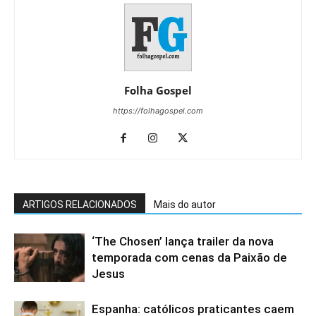
Folha Gospel
https://folhagospel.com
ARTIGOS RELACIONADOS
Mais do autor
‘The Chosen’ lança trailer da nova
temporada com cenas da Paixão de
Jesus
Espanha: católicos praticantes caem