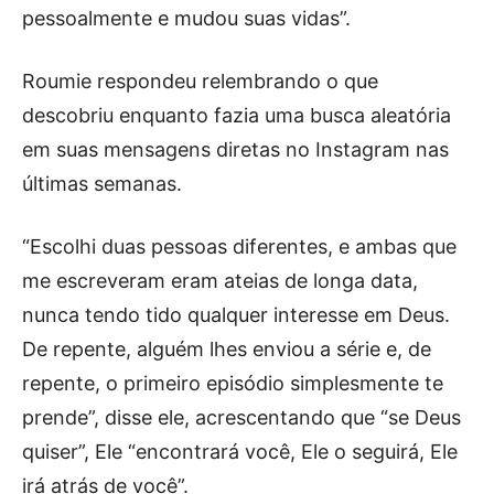
pessoalmente e mudou suas vidas”.
Roumie respondeu relembrando o que
descobriu enquanto fazia uma busca aleatória
em suas mensagens diretas no Instagram nas
últimas semanas.
“Escolhi duas pessoas diferentes, e ambas que
me escreveram eram ateias de longa data,
nunca tendo tido qualquer interesse em Deus.
De repente, alguém lhes enviou a série e, de
repente, o primeiro episódio simplesmente te
prende”, disse ele, acrescentando que “se Deus
quiser”, Ele “encontrará você, Ele o seguirá, Ele
irá atrás de você”.