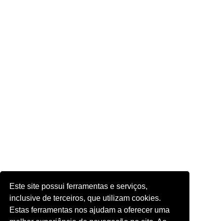
Este site possui ferramentas e serviços,
inclusive de terceiros, que utilizam cookies.
Estas ferramentas nos ajudam a oferecer uma