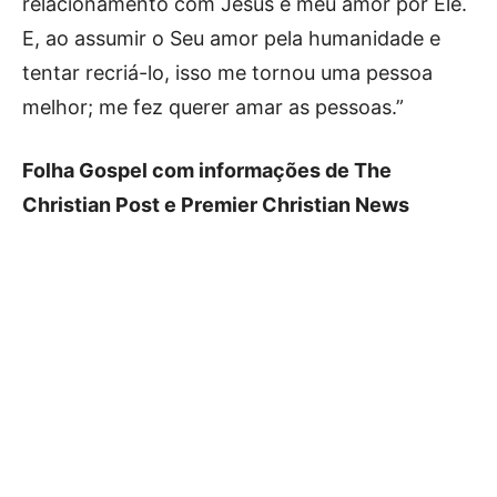
relacionamento com Jesus e meu amor por Ele.
E, ao assumir o Seu amor pela humanidade e
tentar recriá-lo, isso me tornou uma pessoa
melhor; me fez querer amar as pessoas.”
Folha Gospel com informações de The
Christian Post e Premier Christian News