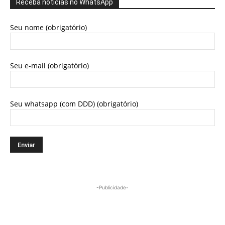
Receba notícias no WhatsApp
Seu nome (obrigatório)
Seu e-mail (obrigatório)
Seu whatsapp (com DDD) (obrigatório)
-Publicidade-