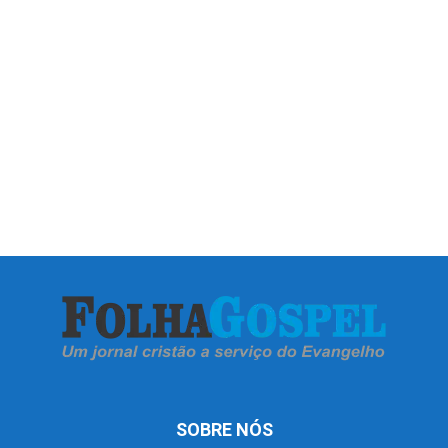
SOBRE NÓS