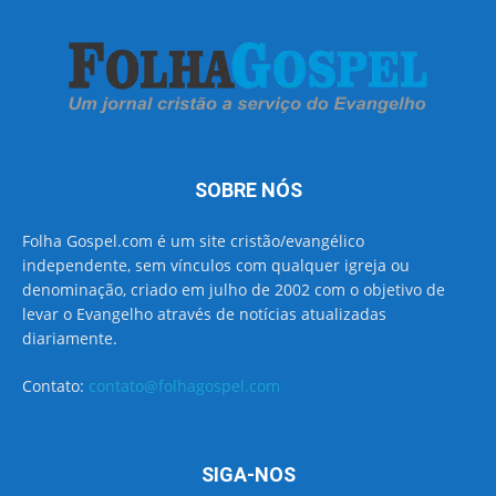
SOBRE NÓS
Folha Gospel.com é um site cristão/evangélico
independente, sem vínculos com qualquer igreja ou
denominação, criado em julho de 2002 com o objetivo de
levar o Evangelho através de notícias atualizadas
diariamente.
Contato:
contato@folhagospel.com
SIGA-NOS