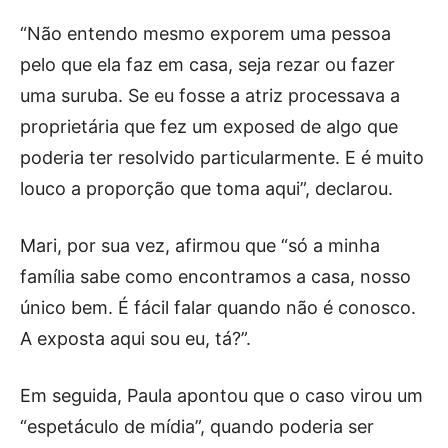
“Não entendo mesmo exporem uma pessoa
pelo que ela faz em casa, seja rezar ou fazer
uma suruba. Se eu fosse a atriz processava a
proprietária que fez um exposed de algo que
poderia ter resolvido particularmente. E é muito
louco a proporção que toma aqui”, declarou.
Mari, por sua vez, afirmou que “só a minha
família sabe como encontramos a casa, nosso
único bem. É fácil falar quando não é conosco.
A exposta aqui sou eu, tá?”.
Em seguida, Paula apontou que o caso virou um
“espetáculo de mídia”, quando poderia ser