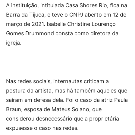
A instituição, intitulada Casa Shores Rio, fica na
Barra da Tijuca, e teve o CNPJ aberto em 12 de
março de 2021. Isabelle Christine Lourenço
Gomes Drummond consta como diretora da
igreja.
Nas redes sociais, internautas criticam a
postura da artista, mas há também aqueles que
saíram em defesa dela. Foi o caso da atriz Paula
Braun, esposa de Mateus Solano, que
considerou desnecessário que a proprietária
expusesse o caso nas redes.