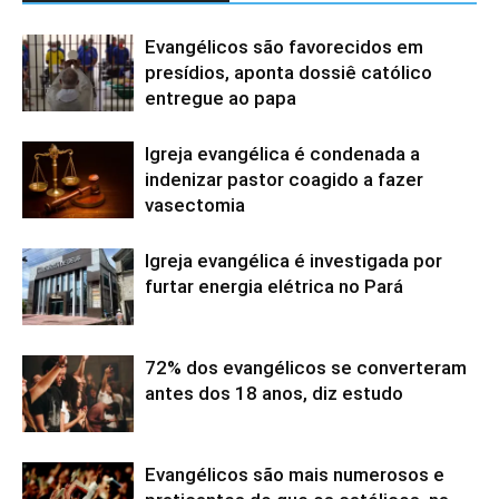
Evangélicos são favorecidos em
presídios, aponta dossiê católico
entregue ao papa
Igreja evangélica é condenada a
indenizar pastor coagido a fazer
vasectomia
Igreja evangélica é investigada por
furtar energia elétrica no Pará
72% dos evangélicos se converteram
antes dos 18 anos, diz estudo
Evangélicos são mais numerosos e