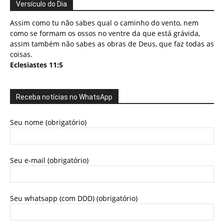
Versículo do Dia
Assim como tu não sabes qual o caminho do vento, nem
como se formam os ossos no ventre da que está grávida,
assim também não sabes as obras de Deus, que faz todas as
coisas.
Eclesiastes 11:5
Receba notícias no WhatsApp
Seu nome (obrigatório)
Seu e-mail (obrigatório)
Seu whatsapp (com DDD) (obrigatório)