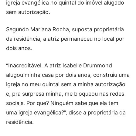
igreja evangélica no quintal do imóvel alugado
sem autorização.
Segundo Mariana Rocha, suposta proprietária
da residência, a atriz permaneceu no local por
dois anos.
“Inacreditável. A atriz Isabelle Drummond
alugou minha casa por dois anos, construiu uma
igreja no meu quintal sem a minha autorização
e, pra surpresa minha, me bloqueou nas redes
sociais. Por que? Ninguém sabe que ela tem
uma igreja evangélica?”, disse a proprietária da
residência.