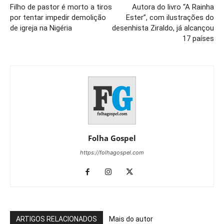
Filho de pastor é morto a tiros
Autora do livro “A Rainha
por tentar impedir demolição
Ester”, com ilustrações do
de igreja na Nigéria
desenhista Ziraldo, já alcançou
17 países
Folha Gospel
https://folhagospel.com
ARTIGOS RELACIONADOS
Mais do autor