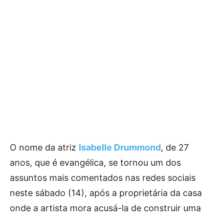
O nome da atriz
Isabelle Drummond
, de 27
anos, que é evangélica, se tornou um dos
assuntos mais comentados nas redes sociais
neste sábado (14), após a proprietária da casa
onde a artista mora acusá-la de construir uma