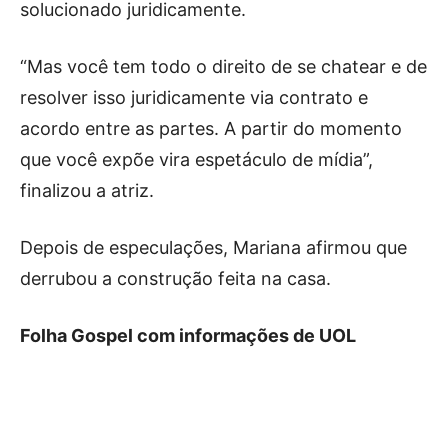
solucionado juridicamente.
“Mas você tem todo o direito de se chatear e de
resolver isso juridicamente via contrato e
acordo entre as partes. A partir do momento
que você expõe vira espetáculo de mídia”,
finalizou a atriz.
Depois de especulações, Mariana afirmou que
derrubou a construção feita na casa.
Folha Gospel com informações de UOL