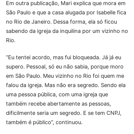
Em outra publicação, Mari explica que mora em
São Paulo e que a casa alugada por Isabelle fica
no Rio de Janeiro. Dessa forma, ela só ficou
sabendo da igreja da inquilina por um vizinho no
Rio.
“Eu tentei acordo, mas fui bloqueada. Já já eu
supero. Pessoal, só eu não sabia, porque moro
em São Paulo. Meu vizinho no Rio foi quem me
falou da igreja. Mas não era segredo. Sendo ela
uma pessoa pública, com uma igreja que
também recebe abertamente as pessoas,
dificilmente seria um segredo. E se tem CNPJ,
também é público”, continuou.