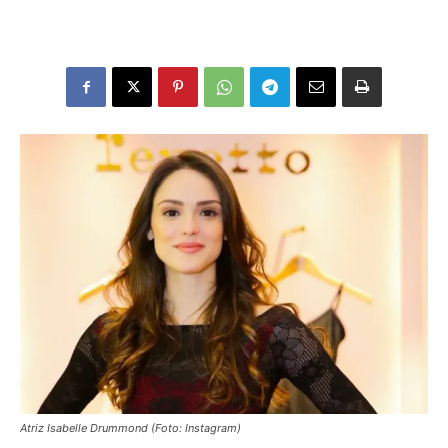
Atriz Isabelle Drummond (Foto: Instagram)