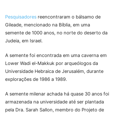
Pesquisadores
reencontraram o bálsamo de
Gileade, mencionado na Bíblia, em uma
semente de 1000 anos, no norte do deserto da
Judeia, em Israel.
A semente foi encontrada em uma caverna em
Lower Wadi el-Makkuk por arqueólogos da
Universidade Hebraica de Jerusalém, durante
explorações de 1986 a 1989.
A semente milenar achada há quase 30 anos foi
armazenada na universidade até ser plantada
pela Dra. Sarah Sallon, membro do Projeto de