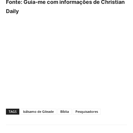
Fonte: Guia-me com informações de Christian
Daily
TAGS
bálsamo de Gileade
Bíblia
Pesquisadores