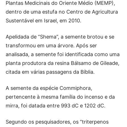
Plantas Medicinais do Oriente Médio (MEMP),
dentro de uma estufa no Centro de Agricultura
Sustentável em Israel, em 2010.
Apelidada de “Shema”, a semente brotou e se
transformou em uma árvore. Após ser
analisada, a semente foi identificada como uma
planta produtora da resina Bálsamo de Gileade,
citada em várias passagens da Bíblia.
A semente da espécie Commiphora,
pertencente à mesma família do incenso e da
mirra, foi datada entre 993 dC e 1202 dC.
Segundo os pesquisadores, os “triterpenos