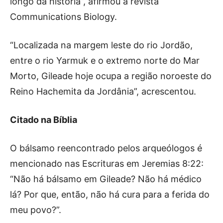
longo da história”, afirmou a revista
Communications Biology.
“Localizada na margem leste do rio Jordão,
entre o rio Yarmuk e o extremo norte do Mar
Morto, Gileade hoje ocupa a região noroeste do
Reino Hachemita da Jordânia”, acrescentou.
Citado na Bíblia
O bálsamo reencontrado pelos arqueólogos é
mencionado nas Escrituras em Jeremias 8:22:
“Não há bálsamo em Gileade? Não há médico
lá? Por que, então, não há cura para a ferida do
meu povo?”.