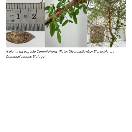
A planta da espécie Commiphora. (Foto: Divulgação/Guy Eisner/Nature
Communications Biology)