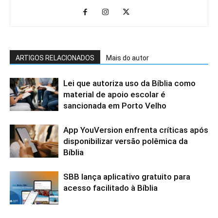
ARTIGOS RELACIONADOS
Mais do autor
Lei que autoriza uso da Bíblia como
material de apoio escolar é
sancionada em Porto Velho
App YouVersion enfrenta críticas após
disponibilizar versão polêmica da
Bíblia
SBB lança aplicativo gratuito para
acesso facilitado à Bíblia