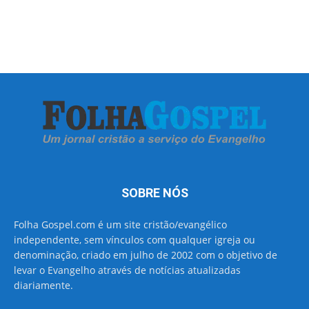
SOBRE NÓS
Folha Gospel.com é um site cristão/evangélico
independente, sem vínculos com qualquer igreja ou
denominação, criado em julho de 2002 com o objetivo de
levar o Evangelho através de notícias atualizadas
diariamente.