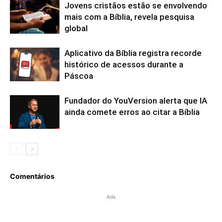
Jovens cristãos estão se envolvendo
mais com a Bíblia, revela pesquisa
global
Aplicativo da Bíblia registra recorde
histórico de acessos durante a
Páscoa
Fundador do YouVersion alerta que IA
ainda comete erros ao citar a Bíblia
Comentários
Ads