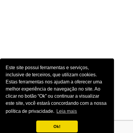
Este site possui ferramentas e serviços,
inclusive de terceiros, que utilizam cookies.
Estas ferramentas nos ajudam a oferecer uma
melhor experiência de navegação no site. Ao
clicar no botão “Ok” ou continuar a visualizar
este site, você estará concordando com a nossa
política de privacidade.
Leia mais
Ok!