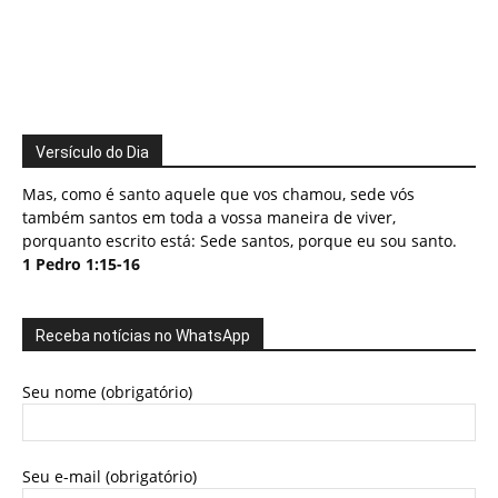
Versículo do Dia
Mas, como é santo aquele que vos chamou, sede vós
também santos em toda a vossa maneira de viver,
porquanto escrito está: Sede santos, porque eu sou santo.
1 Pedro 1:15-16
Receba notícias no WhatsApp
Seu nome (obrigatório)
Seu e-mail (obrigatório)