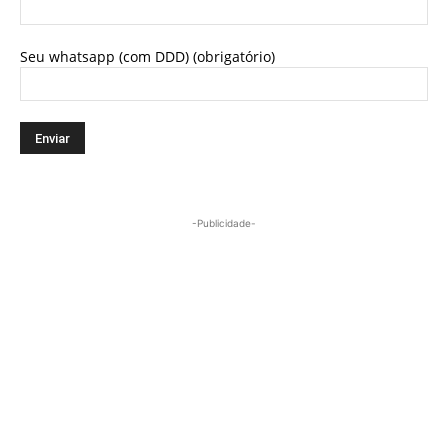
Seu whatsapp (com DDD) (obrigatório)
-Publicidade-