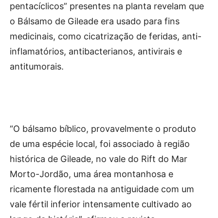
pentacíclicos” presentes na planta revelam que
o Bálsamo de Gileade era usado para fins
medicinais, como cicatrização de feridas, anti-
inflamatórios, antibacterianos, antivirais e
antitumorais.
“O bálsamo bíblico, provavelmente o produto
de uma espécie local, foi associado à região
histórica de Gileade, no vale do Rift do Mar
Morto-Jordão, uma área montanhosa e
ricamente florestada na antiguidade com um
vale fértil inferior intensamente cultivado ao