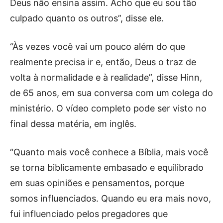
Deus não ensina assim. Acho que eu sou tão
culpado quanto os outros”, disse ele.
“Às vezes você vai um pouco além do que
realmente precisa ir e, então, Deus o traz de
volta à normalidade e à realidade”, disse Hinn,
de 65 anos, em sua conversa com um colega do
ministério. O vídeo completo pode ser visto no
final dessa matéria, em inglês.
“Quanto mais você conhece a Bíblia, mais você
se torna biblicamente embasado e equilibrado
em suas opiniões e pensamentos, porque
somos influenciados. Quando eu era mais novo,
fui influenciado pelos pregadores que