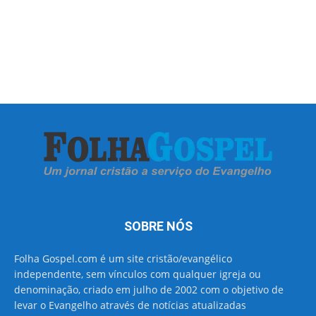
SOBRE NÓS
Folha Gospel.com é um site cristão/evangélico
independente, sem vínculos com qualquer igreja ou
denominação, criado em julho de 2002 com o objetivo de
levar o Evangelho através de notícias atualizadas