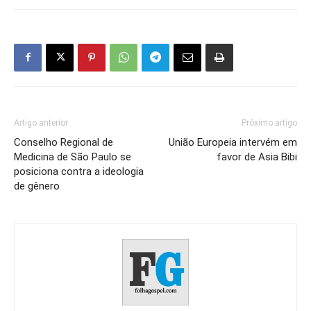
Artigo anterior
Próximo artigo
Conselho Regional de
União Europeia intervém em
Medicina de São Paulo se
favor de Asia Bibi
posiciona contra a ideologia
de gênero