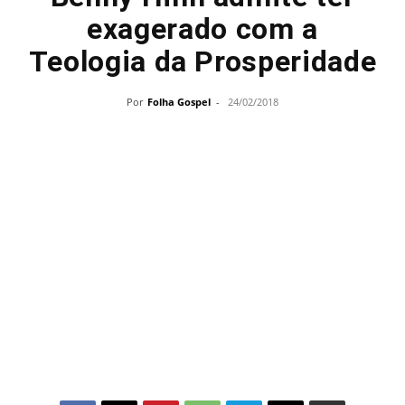
exagerado com a
Teologia da Prosperidade
Por
Folha Gospel
-
24/02/2018