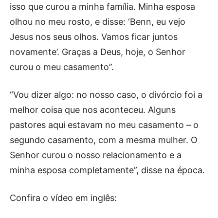
isso que curou a minha família. Minha esposa
olhou no meu rosto, e disse: ‘Benn, eu vejo
Jesus nos seus olhos. Vamos ficar juntos
novamente’. Graças a Deus, hoje, o Senhor
curou o meu casamento”.
“Vou dizer algo: no nosso caso, o divórcio foi a
melhor coisa que nos aconteceu. Alguns
pastores aqui estavam no meu casamento – o
segundo casamento, com a mesma mulher. O
Senhor curou o nosso relacionamento e a
minha esposa completamente”, disse na época.
Confira o vídeo em inglês: