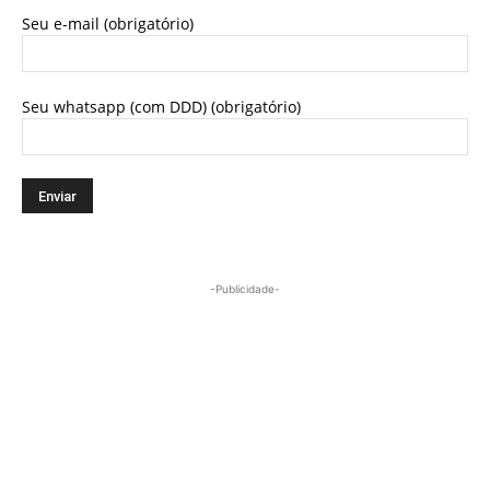
Seu e-mail (obrigatório)
Seu whatsapp (com DDD) (obrigatório)
-Publicidade-