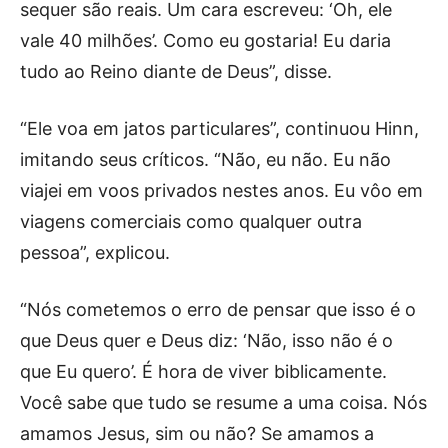
sequer são reais. Um cara escreveu: ‘Oh, ele
vale 40 milhões’. Como eu gostaria! Eu daria
tudo ao Reino diante de Deus”, disse.
“Ele voa em jatos particulares”, continuou Hinn,
imitando seus críticos. “Não, eu não. Eu não
viajei em voos privados nestes anos. Eu vôo em
viagens comerciais como qualquer outra
pessoa”, explicou.
“Nós cometemos o erro de pensar que isso é o
que Deus quer e Deus diz: ‘Não, isso não é o
que Eu quero’. É hora de viver biblicamente.
Você sabe que tudo se resume a uma coisa. Nós
amamos Jesus, sim ou não? Se amamos a