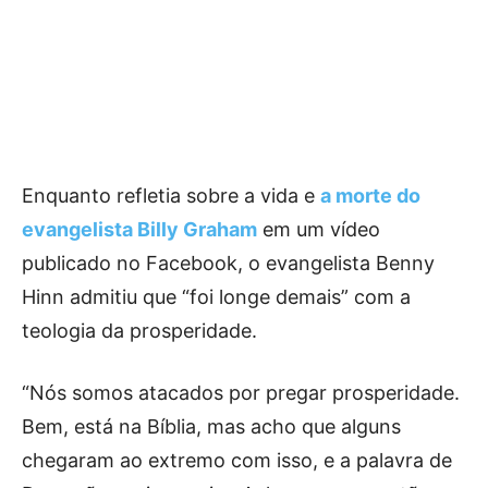
Enquanto refletia sobre a vida e
a morte do
evangelista Billy Graham
em um vídeo
publicado no Facebook, o evangelista Benny
Hinn admitiu que “foi longe demais” com a
teologia da prosperidade.
“Nós somos atacados por pregar prosperidade.
Bem, está na Bíblia, mas acho que alguns
chegaram ao extremo com isso, e a palavra de