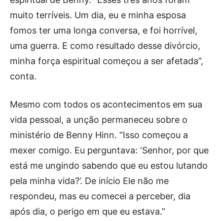
muito terríveis. Um dia, eu e minha esposa
fomos ter uma longa conversa, e foi horrível,
uma guerra. E como resultado desse divórcio,
minha força espiritual começou a ser afetada”,
conta.
Mesmo com todos os acontecimentos em sua
vida pessoal, a unção permaneceu sobre o
ministério de Benny Hinn. “Isso começou a
mexer comigo. Eu perguntava: ‘Senhor, por que
está me ungindo sabendo que eu estou lutando
pela minha vida?’. De início Ele não me
respondeu, mas eu comecei a perceber, dia
após dia, o perigo em que eu estava.”