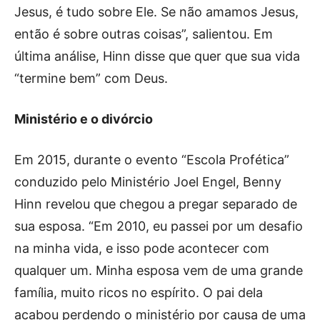
Jesus, é tudo sobre Ele. Se não amamos Jesus,
então é sobre outras coisas”, salientou. Em
última análise, Hinn disse que quer que sua vida
“termine bem” com Deus.
Ministério e o divórcio
Em 2015, durante o evento “Escola Profética”
conduzido pelo Ministério Joel Engel, Benny
Hinn revelou que chegou a pregar separado de
sua esposa. “Em 2010, eu passei por um desafio
na minha vida, e isso pode acontecer com
qualquer um. Minha esposa vem de uma grande
família, muito ricos no espírito. O pai dela
acabou perdendo o ministério por causa de uma