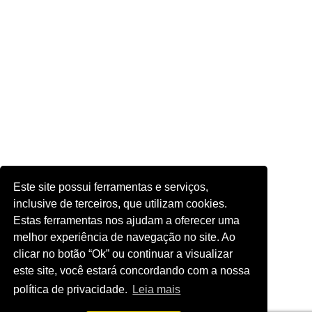
Este site possui ferramentas e serviços,
inclusive de terceiros, que utilizam cookies.
Estas ferramentas nos ajudam a oferecer uma
melhor experiência de navegação no site. Ao
clicar no botão “Ok” ou continuar a visualizar
este site, você estará concordando com a nossa
política de privacidade.
Leia mais