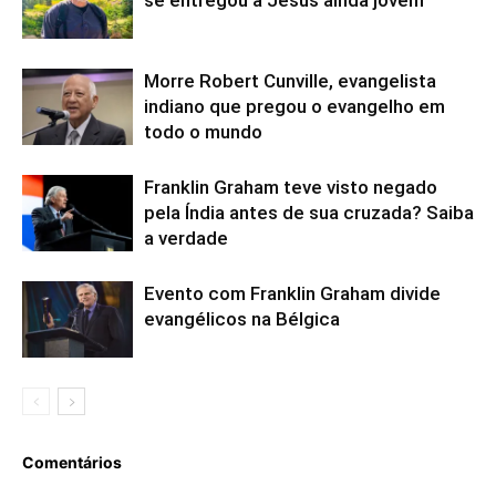
Morre Robert Cunville, evangelista
indiano que pregou o evangelho em
todo o mundo
Franklin Graham teve visto negado
pela Índia antes de sua cruzada? Saiba
a verdade
Evento com Franklin Graham divide
evangélicos na Bélgica
Comentários