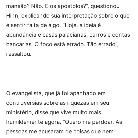
mansão? Não. E os apóstolos?”, questionou
Hinn, explicando sua interpretação sobre o que
é sentir falta de algo. “Hoje, a ideia é
abundância e casas palacianas, carros e contas
bancárias. O foco está errado. Tão errado”,
ressaltou.
O evangelista, que já foi apanhado em
controvérsias sobre as riquezas em seu
ministério, disse que vive muito mais
humildemente agora. “Quero me perdoar. As
pessoas me acusaram de coisas que nem