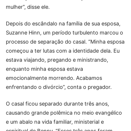
mulher”, disse ele.
Depois do escândalo na família de sua esposa,
Suzanne Hinn, um período turbulento marcou o
processo de separação do casal. “Minha esposa
começou a ter lutas com a identidade dela. Eu
estava viajando, pregando e ministrando,
enquanto minha esposa estava
emocionalmente morrendo. Acabamos
enfrentando o divórcio”, conta o pregador.
O casal ficou separado durante três anos,
causando grande polêmica no meio evangélico
e um abalo na vida familiar, ministerial e
espiritual de Benny. “Esses três anos foram