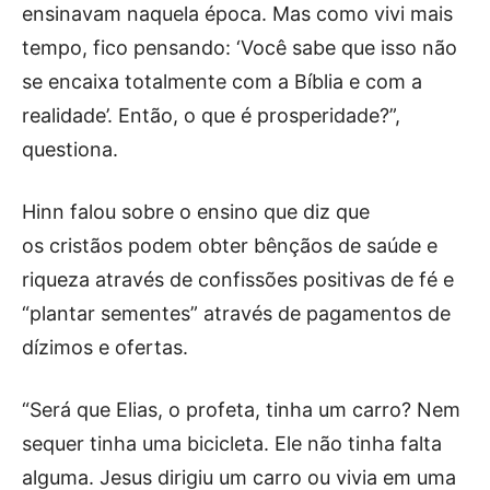
ensinavam naquela época. Mas como vivi mais
tempo, fico pensando: ‘Você sabe que isso não
se encaixa totalmente com a Bíblia e com a
realidade’. Então, o que é prosperidade?”,
questiona.
Hinn falou sobre o ensino que diz que
os cristãos podem obter bênçãos de saúde e
riqueza através de confissões positivas de fé e
“plantar sementes” através de pagamentos de
dízimos e ofertas.
“Será que Elias, o profeta, tinha um carro? Nem
sequer tinha uma bicicleta. Ele não tinha falta
alguma. Jesus dirigiu um carro ou vivia em uma