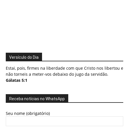
Versículo do Dia
Estai, pois, firmes na liberdade com que Cristo nos libertou e
não torneis a meter-vos debaixo do jugo da servidão.
Gálatas 5:1
Receba notícias no WhatsApp
Seu nome (obrigatório)