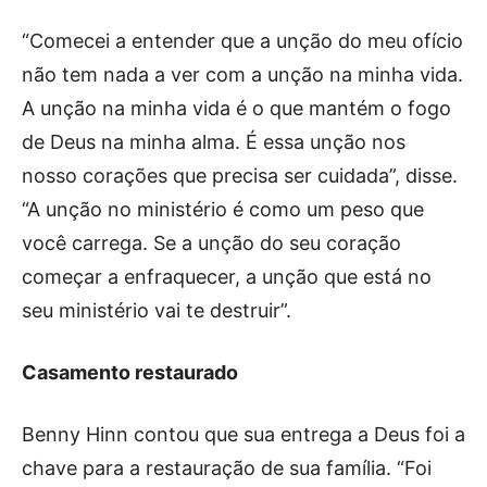
“Comecei a entender que a unção do meu ofício
não tem nada a ver com a unção na minha vida.
A unção na minha vida é o que mantém o fogo
de Deus na minha alma. É essa unção nos
nosso corações que precisa ser cuidada”, disse.
“A unção no ministério é como um peso que
você carrega. Se a unção do seu coração
começar a enfraquecer, a unção que está no
seu ministério vai te destruir”.
Casamento restaurado
Benny Hinn contou que sua entrega a Deus foi a
chave para a restauração de sua família. “Foi