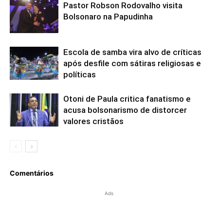
Pastor Robson Rodovalho visita
Bolsonaro na Papudinha
Escola de samba vira alvo de críticas
após desfile com sátiras religiosas e
políticas
Otoni de Paula critica fanatismo e
acusa bolsonarismo de distorcer
valores cristãos
Comentários
Ads