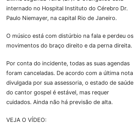
internado no Hospital Instituto do Cérebro Dr.
Paulo Niemayer, na capital Rio de Janeiro.
O músico está com distúrbio na fala e perdeu os
movimentos do braço direito e da perna direita.
Por conta do incidente, todas as suas agendas
foram canceladas. De acordo com a última nota
divulgada por sua assessoria, o estado de saúde
do cantor gospel é estável, mas requer
cuidados. Ainda não há previsão de alta.
VEJA O VÍDEO: