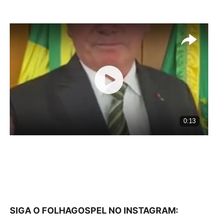
SIGA O FOLHAGOSPEL NO INSTAGRAM: