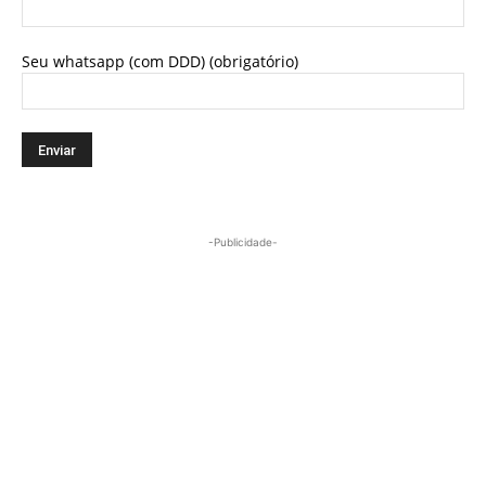
Seu whatsapp (com DDD) (obrigatório)
-Publicidade-