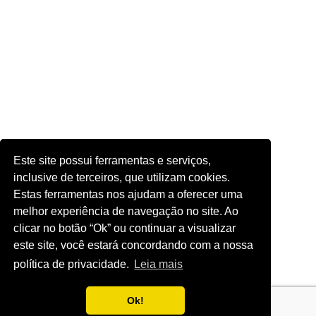
Este site possui ferramentas e serviços,
inclusive de terceiros, que utilizam cookies.
Estas ferramentas nos ajudam a oferecer uma
melhor experiência de navegação no site. Ao
clicar no botão “Ok” ou continuar a visualizar
este site, você estará concordando com a nossa
política de privacidade.
Leia mais
Ok!