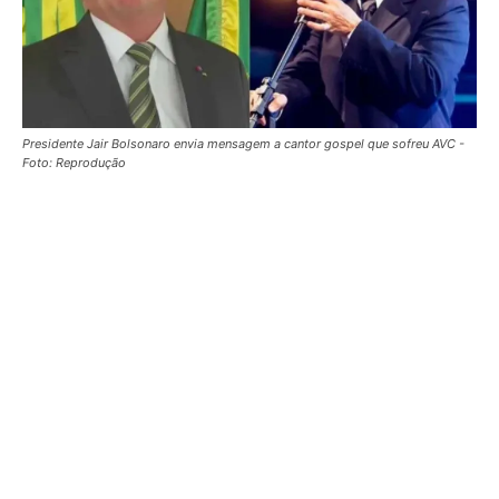
Presidente Jair Bolsonaro envia mensagem a cantor gospel que sofreu AVC -
Foto: Reprodução