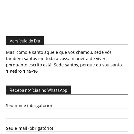
Versículo do Dia
Mas, como é santo aquele que vos chamou, sede vós
também santos em toda a vossa maneira de viver,
porquanto escrito está: Sede santos, porque eu sou santo.
1 Pedro 1:15-16
Receba notícias no WhatsApp
Seu nome (obrigatório)
Seu e-mail (obrigatório)