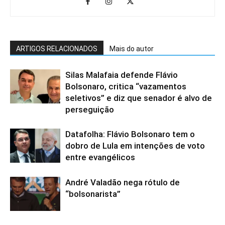
ARTIGOS RELACIONADOS
Mais do autor
Silas Malafaia defende Flávio
Bolsonaro, critica “vazamentos
seletivos” e diz que senador é alvo de
perseguição
Datafolha: Flávio Bolsonaro tem o
dobro de Lula em intenções de voto
entre evangélicos
André Valadão nega rótulo de
“bolsonarista”