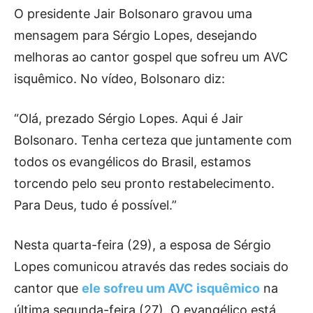
O presidente Jair Bolsonaro gravou uma
mensagem para Sérgio Lopes, desejando
melhoras ao cantor gospel que sofreu um AVC
isquêmico. No vídeo, Bolsonaro diz:
“Olá, prezado Sérgio Lopes. Aqui é Jair
Bolsonaro. Tenha certeza que juntamente com
todos os evangélicos do Brasil, estamos
torcendo pelo seu pronto restabelecimento.
Para Deus, tudo é possível.”
Nesta quarta-feira (29), a esposa de Sérgio
Lopes comunicou através das redes sociais do
cantor que
ele sofreu um AVC isquêmico
na
última segunda-feira (27). O evangélico está