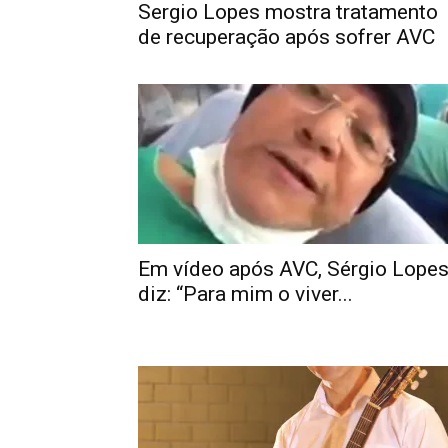
Sergio Lopes mostra tratamento
de recuperação após sofrer AVC
Em vídeo após AVC, Sérgio Lope
diz: “Para mim o viver...