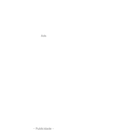
Ads
- Publicidade -