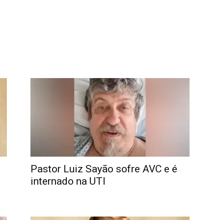
Pastor Luiz Sayão sofre AVC e é
internado na UTI