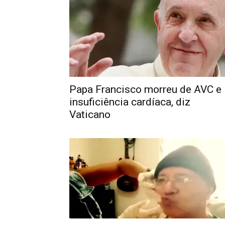
Papa Francisco morreu de AVC e
insuficiência cardíaca, diz
Vaticano