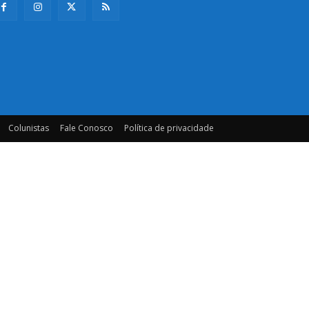
Colunistas
Fale Conosco
Política de privacidade