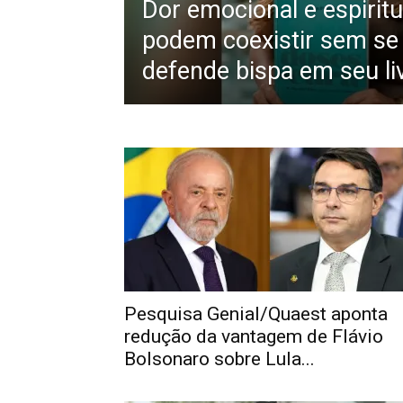
Dor emocional e espiritu
podem coexistir sem se 
defende bispa em seu li
Pesquisa Genial/Quaest aponta
redução da vantagem de Flávio
Bolsonaro sobre Lula...