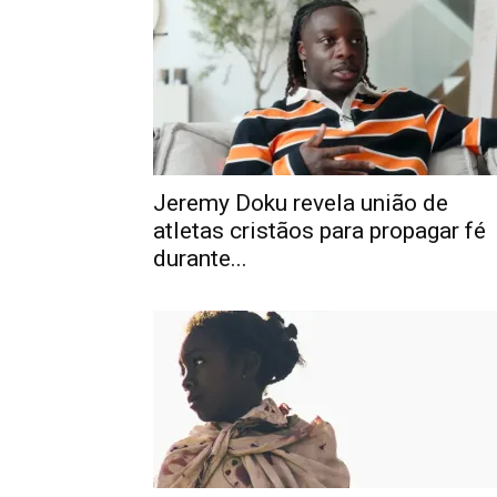
Jeremy Doku revela união de
atletas cristãos para propagar fé
durante...