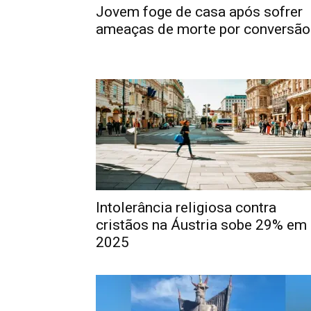
Jovem foge de casa após sofrer
ameaças de morte por conversão.
Intolerância religiosa contra
cristãos na Áustria sobe 29% em
2025