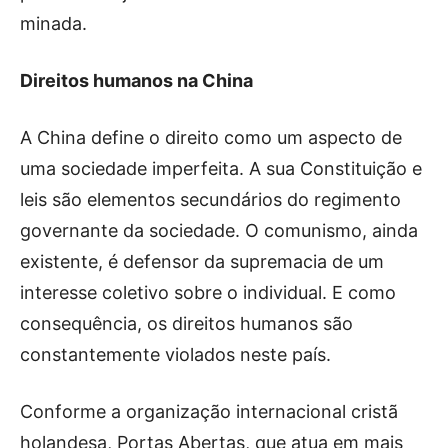
minada.
Direitos humanos na China
A China define o direito como um aspecto de
uma sociedade imperfeita. A sua Constituição e
leis são elementos secundários do regimento
governante da sociedade. O comunismo, ainda
existente, é defensor da supremacia de um
interesse coletivo sobre o individual. E como
consequência, os direitos humanos são
constantemente violados neste país.
Conforme a organização internacional cristã
holandesa, Portas Abertas, que atua em mais