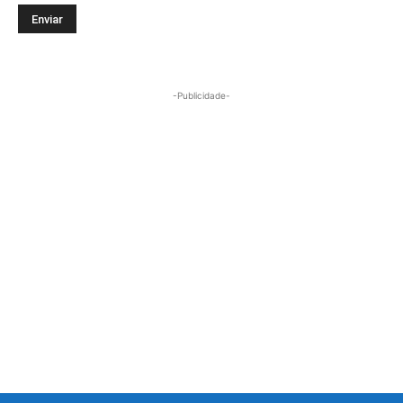
-Publicidade-