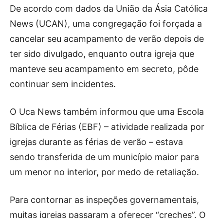
De acordo com dados da União da Ásia Católica
News (UCAN), uma congregação foi forçada a
cancelar seu acampamento de verão depois de
ter sido divulgado, enquanto outra igreja que
manteve seu acampamento em secreto, pôde
continuar sem incidentes.
O Uca News também informou que uma Escola
Bíblica de Férias (EBF) – atividade realizada por
igrejas durante as férias de verão – estava
sendo transferida de um município maior para
um menor no interior, por medo de retaliação.
Para contornar as inspeções governamentais,
muitas igrejas passaram a oferecer “creches”. O