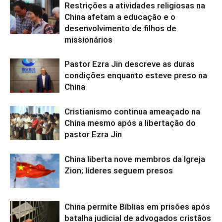
Restrições a atividades religiosas na
China afetam a educação e o
desenvolvimento de filhos de
missionários
Pastor Ezra Jin descreve as duras
condições enquanto esteve preso na
China
Cristianismo continua ameaçado na
China mesmo após a libertação do
pastor Ezra Jin
China liberta nove membros da Igreja
Zion; líderes seguem presos
China permite Bíblias em prisões após
batalha judicial de advogados cristãos