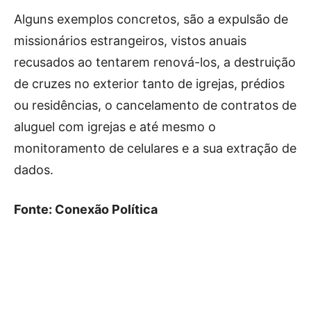
Alguns exemplos concretos, são a expulsão de
missionários estrangeiros, vistos anuais
recusados ao tentarem renová-los, a destruição
de cruzes no exterior tanto de igrejas, prédios
ou residências, o cancelamento de contratos de
aluguel com igrejas e até mesmo o
monitoramento de celulares e a sua extração de
dados.
Fonte: Conexão Política