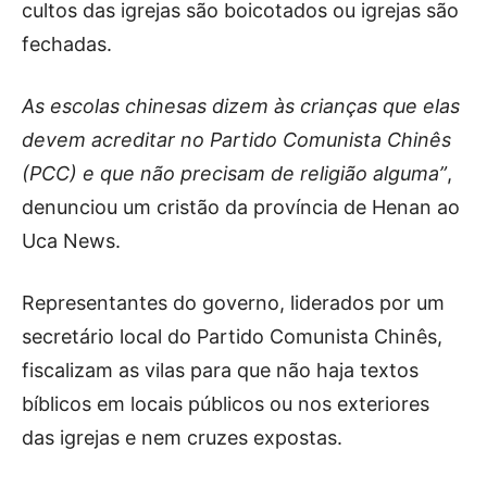
cultos das igrejas são boicotados ou igrejas são
fechadas.
As escolas chinesas dizem às crianças que elas
devem acreditar no Partido Comunista Chinês
(PCC) e que não precisam de religião alguma”
,
denunciou um cristão da província de Henan ao
Uca News.
Representantes do governo, liderados por um
secretário local do Partido Comunista Chinês,
fiscalizam as vilas para que não haja textos
bíblicos em locais públicos ou nos exteriores
das igrejas e nem cruzes expostas.