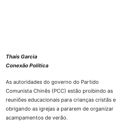
Thaís Garcia
Conexão Política
As autoridades do governo do Partido
Comunista Chinês (PCC) estão proibindo as
reuniões educacionais para crianças cristãs e
obrigando as igrejas a pararem de organizar
acampamentos de verão.