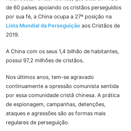
de 60 países apoiando os cristãos perseguidos
por sua fé, a China ocupa a 27º posição na
Lista Mundial da Perseguição
aos Cristãos de
2019.
A China com os seus 1,4 bilhão de habitantes,
possui 97,2 milhões de cristãos.
Nos últimos anos, tem-se agravado
continuamente a opressão comunista sentida
por essa comunidade cristã chinesa. A prática
de espionagem, campanhas, detenções,
ataques e agressões são as formas mais
regulares de perseguição.