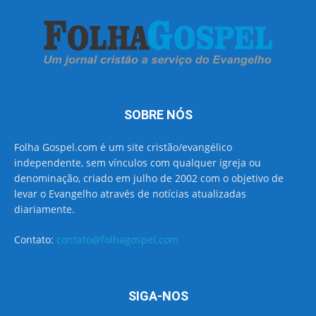
SOBRE NÓS
Folha Gospel.com é um site cristão/evangélico
independente, sem vínculos com qualquer igreja ou
denominação, criado em julho de 2002 com o objetivo de
levar o Evangelho através de notícias atualizadas
diariamente.
Contato:
contato@folhagospel.com
SIGA-NOS