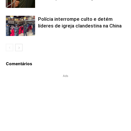
Polícia interrompe culto e detém
líderes de igreja clandestina na China
Comentários
Ads