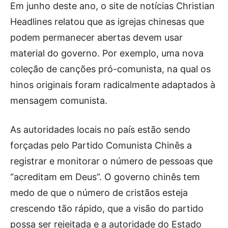
Em junho deste ano, o site de notícias Christian
Headlines relatou que as igrejas chinesas que
podem permanecer abertas devem usar
material do governo. Por exemplo, uma nova
coleção de canções pró-comunista, na qual os
hinos originais foram radicalmente adaptados à
mensagem comunista.
As autoridades locais no país estão sendo
forçadas pelo Partido Comunista Chinês a
registrar e monitorar o número de pessoas que
“acreditam em Deus”. O governo chinês tem
medo de que o número de cristãos esteja
crescendo tão rápido, que a visão do partido
possa ser rejeitada e a autoridade do Estado