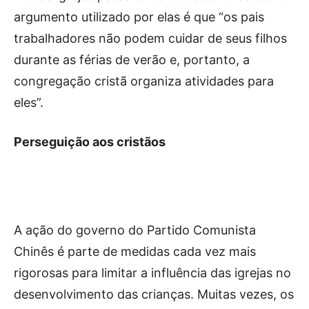
argumento utilizado por elas é que “os pais
trabalhadores não podem cuidar de seus filhos
durante as férias de verão e, portanto, a
congregação cristã organiza atividades para
eles”.
Perseguição aos cristãos
A ação do governo do Partido Comunista
Chinês é parte de medidas cada vez mais
rigorosas para limitar a influência das igrejas no
desenvolvimento das crianças. Muitas vezes, os