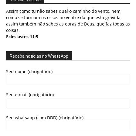
Assim como tu não sabes qual o caminho do vento, nem
como se formam os ossos no ventre da que está grávida,
assim também não sabes as obras de Deus, que faz todas as
coisas.
Eclesiastes 11:5
Receba notícias no WhatsApp
Seu nome (obrigatório)
Seu e-mail (obrigatório)
Seu whatsapp (com DDD) (obrigatório)