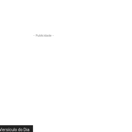
- Publicidade -
Versículo do Dia