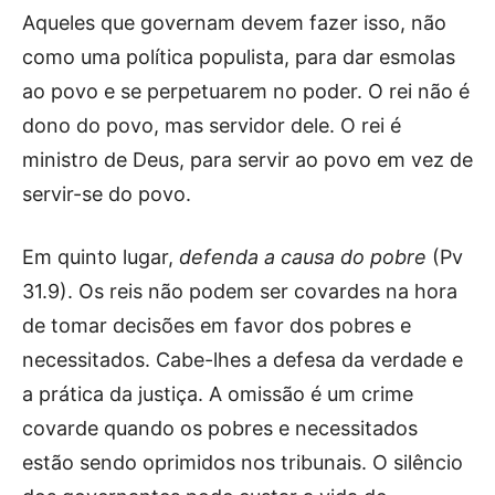
Aqueles que governam devem fazer isso, não
como uma política populista, para dar esmolas
ao povo e se perpetuarem no poder. O rei não é
dono do povo, mas servidor dele. O rei é
ministro de Deus, para servir ao povo em vez de
servir-se do povo.
Em quinto lugar,
defenda a causa do pobre
(Pv
31.9). Os reis não podem ser covardes na hora
de tomar decisões em favor dos pobres e
necessitados. Cabe-lhes a defesa da verdade e
a prática da justiça. A omissão é um crime
covarde quando os pobres e necessitados
estão sendo oprimidos nos tribunais. O silêncio