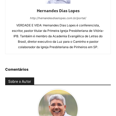
Hernandes Dias Lopes
http://hernandesdiaslopes.com.br/portal/
VERDADE E VIDA: Hernandes Dias Lopes é conferencista,
escritor, pastor titular da Primeira Igreja Presbiteriana de Vitória-
IPB. Também é membro da Academia Evangélica de Letras do
Brasil, diretor executivo da Luz para o Caminho e pastor
colaborador da Igreja Presbiteriana de Pinheiros em SP.
Comentários
Sobre o Autor