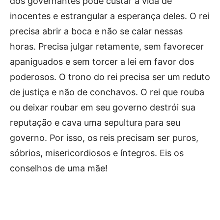
dos governantes pode custar a vida de
inocentes e estrangular a esperança deles. O rei
precisa abrir a boca e não se calar nessas
horas. Precisa julgar retamente, sem favorecer
apaniguados e sem torcer a lei em favor dos
poderosos. O trono do rei precisa ser um reduto
de justiça e não de conchavos. O rei que rouba
ou deixar roubar em seu governo destrói sua
reputação e cava uma sepultura para seu
governo. Por isso, os reis precisam ser puros,
sóbrios, misericordiosos e íntegros. Eis os
conselhos de uma mãe!