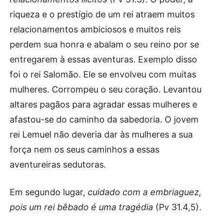
riqueza e o prestígio de um rei atraem muitos
relacionamentos ambiciosos e muitos reis
perdem sua honra e abalam o seu reino por se
entregarem à essas aventuras. Exemplo disso
foi o rei Salomão. Ele se envolveu com muitas
mulheres. Corrompeu o seu coração. Levantou
altares pagãos para agradar essas mulheres e
afastou-se do caminho da sabedoria. O jovem
rei Lemuel não deveria dar às mulheres a sua
força nem os seus caminhos a essas
aventureiras sedutoras.
Em segundo lugar,
cuidado com a embriaguez,
pois um rei bêbado é uma tragédia
(Pv 31.4,5).