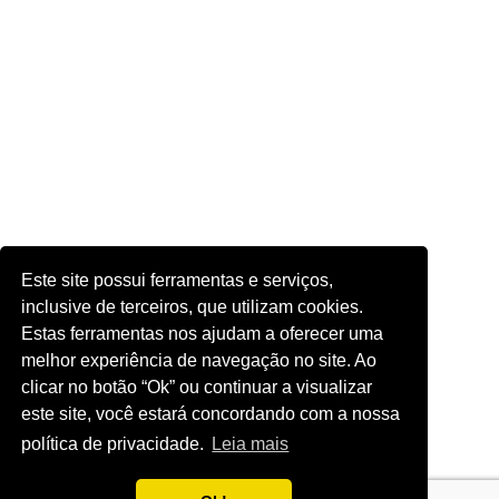
Este site possui ferramentas e serviços,
inclusive de terceiros, que utilizam cookies.
Estas ferramentas nos ajudam a oferecer uma
melhor experiência de navegação no site. Ao
clicar no botão “Ok” ou continuar a visualizar
este site, você estará concordando com a nossa
política de privacidade.
Leia mais