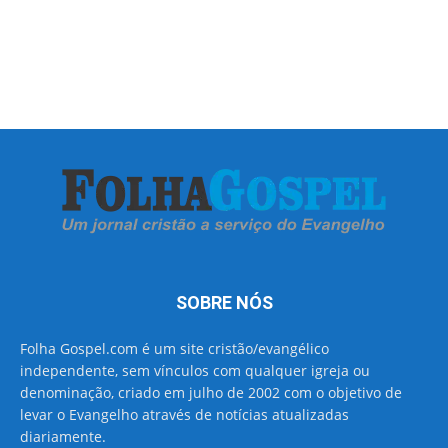
SOBRE NÓS
Folha Gospel.com é um site cristão/evangélico
independente, sem vínculos com qualquer igreja ou
denominação, criado em julho de 2002 com o objetivo de
levar o Evangelho através de notícias atualizadas
diariamente.