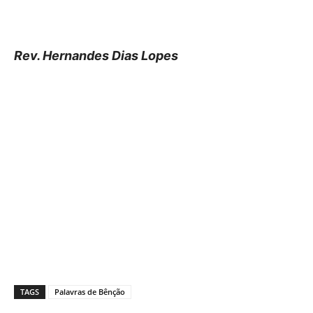
Rev. Hernandes Dias Lopes
TAGS
Palavras de Bênção