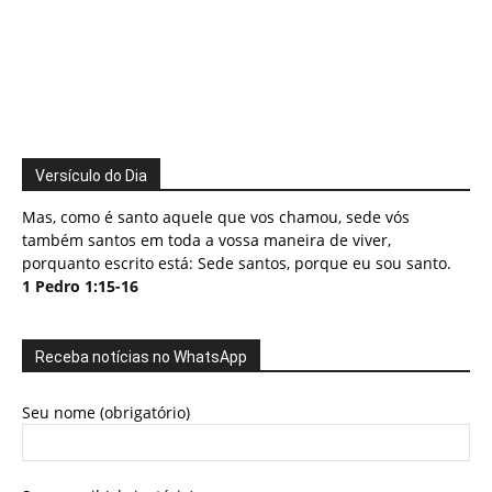
Versículo do Dia
Mas, como é santo aquele que vos chamou, sede vós
também santos em toda a vossa maneira de viver,
porquanto escrito está: Sede santos, porque eu sou santo.
1 Pedro 1:15-16
Receba notícias no WhatsApp
Seu nome (obrigatório)