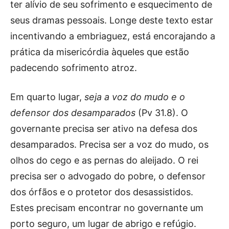
ter alívio de seu sofrimento e esquecimento de
seus dramas pessoais. Longe deste texto estar
incentivando a embriaguez, está encorajando a
prática da misericórdia àqueles que estão
padecendo sofrimento atroz.
Em quarto lugar,
seja a voz do mudo e o
defensor dos desamparados
(Pv 31.8). O
governante precisa ser ativo na defesa dos
desamparados. Precisa ser a voz do mudo, os
olhos do cego e as pernas do aleijado. O rei
precisa ser o advogado do pobre, o defensor
dos órfãos e o protetor dos desassistidos.
Estes precisam encontrar no governante um
porto seguro, um lugar de abrigo e refúgio.