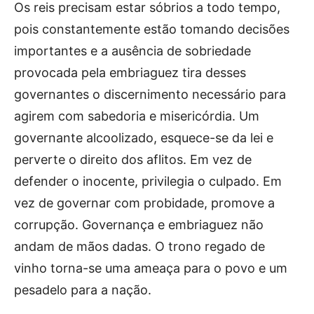
Os reis precisam estar sóbrios a todo tempo,
pois constantemente estão tomando decisões
importantes e a ausência de sobriedade
provocada pela embriaguez tira desses
governantes o discernimento necessário para
agirem com sabedoria e misericórdia. Um
governante alcoolizado, esquece-se da lei e
perverte o direito dos aflitos. Em vez de
defender o inocente, privilegia o culpado. Em
vez de governar com probidade, promove a
corrupção. Governança e embriaguez não
andam de mãos dadas. O trono regado de
vinho torna-se uma ameaça para o povo e um
pesadelo para a nação.