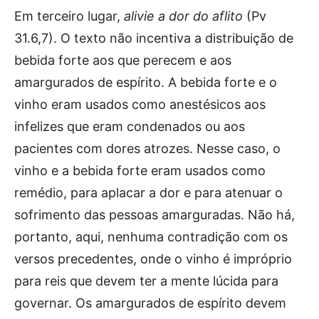
Em terceiro lugar,
alivie a dor do aflito
(Pv
31.6,7). O texto não incentiva a distribuição de
bebida forte aos que perecem e aos
amargurados de espírito. A bebida forte e o
vinho eram usados como anestésicos aos
infelizes que eram condenados ou aos
pacientes com dores atrozes. Nesse caso, o
vinho e a bebida forte eram usados como
remédio, para aplacar a dor e para atenuar o
sofrimento das pessoas amarguradas. Não há,
portanto, aqui, nenhuma contradição com os
versos precedentes, onde o vinho é impróprio
para reis que devem ter a mente lúcida para
governar. Os amargurados de espírito devem