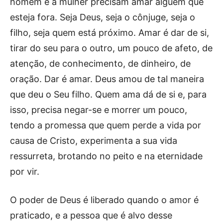
homem e a mulher precisam amar alguém que
esteja fora. Seja Deus, seja o cônjuge, seja o
filho, seja quem está próximo. Amar é dar de si,
tirar do seu para o outro, um pouco de afeto, de
atenção, de conhecimento, de dinheiro, de
oração. Dar é amar. Deus amou de tal maneira
que deu o Seu filho. Quem ama dá de si e, para
isso, precisa negar-se e morrer um pouco,
tendo a promessa que quem perde a vida por
causa de Cristo, experimenta a sua vida
ressurreta, brotando no peito e na eternidade
por vir.
O poder de Deus é liberado quando o amor é
praticado, e a pessoa que é alvo desse