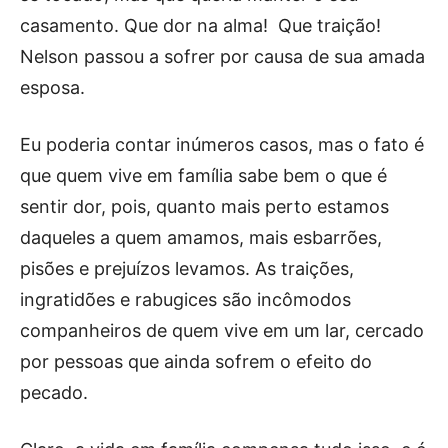
casamento. Que dor na alma! Que traição!
Nelson passou a sofrer por causa de sua amada
esposa.
Eu poderia contar inúmeros casos, mas o fato é
que quem vive em família sabe bem o que é
sentir dor, pois, quanto mais perto estamos
daqueles a quem amamos, mais esbarrões,
pisões e prejuízos levamos. As traições,
ingratidões e rabugices são incômodos
companheiros de quem vive em um lar, cercado
por pessoas que ainda sofrem o efeito do
pecado.