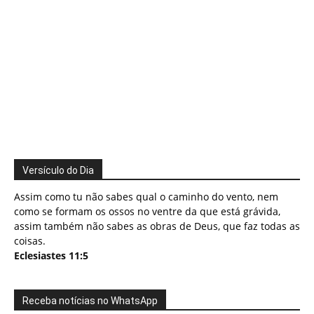
Versículo do Dia
Assim como tu não sabes qual o caminho do vento, nem
como se formam os ossos no ventre da que está grávida,
assim também não sabes as obras de Deus, que faz todas as
coisas.
Eclesiastes 11:5
Receba notícias no WhatsApp