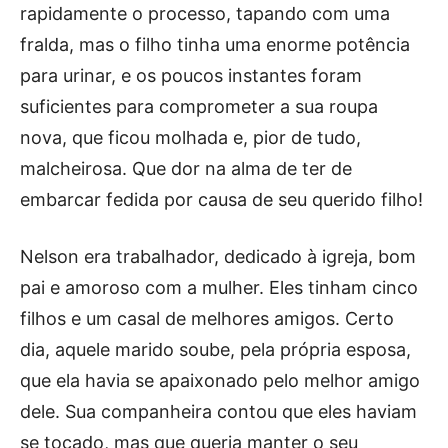
rapidamente o processo, tapando com uma
fralda, mas o filho tinha uma enorme potência
para urinar, e os poucos instantes foram
suficientes para comprometer a sua roupa
nova, que ficou molhada e, pior de tudo,
malcheirosa. Que dor na alma de ter de
embarcar fedida por causa de seu querido filho!
Nelson era trabalhador, dedicado à igreja, bom
pai e amoroso com a mulher. Eles tinham cinco
filhos e um casal de melhores amigos. Certo
dia, aquele marido soube, pela própria esposa,
que ela havia se apaixonado pelo melhor amigo
dele. Sua companheira contou que eles haviam
se tocado, mas que queria manter o seu