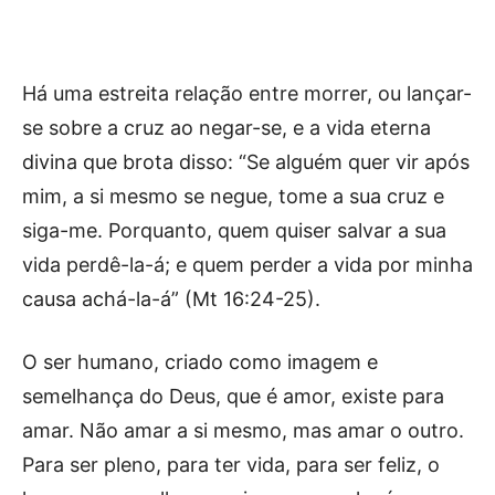
Há uma estreita relação entre morrer, ou lançar-
se sobre a cruz ao negar-se, e a vida eterna
divina que brota disso: “Se alguém quer vir após
mim, a si mesmo se negue, tome a sua cruz e
siga-me. Porquanto, quem quiser salvar a sua
vida perdê-la-á; e quem perder a vida por minha
causa achá-la-á” (Mt 16:24-25).
O ser humano, criado como imagem e
semelhança do Deus, que é amor, existe para
amar. Não amar a si mesmo, mas amar o outro.
Para ser pleno, para ter vida, para ser feliz, o