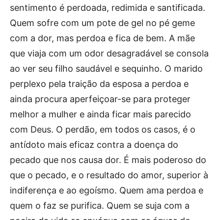
sentimento é perdoada, redimida e santificada.
Quem sofre com um pote de gel no pé geme
com a dor, mas perdoa e fica de bem. A mãe
que viaja com um odor desagradável se consola
ao ver seu filho saudável e sequinho. O marido
perplexo pela traição da esposa a perdoa e
ainda procura aperfeiçoar-se para proteger
melhor a mulher e ainda ficar mais parecido
com Deus. O perdão, em todos os casos, é o
antídoto mais eficaz contra a doença do
pecado que nos causa dor. É mais poderoso do
que o pecado, e o resultado do amor, superior à
indiferença e ao egoísmo. Quem ama perdoa e
quem o faz se purifica. Quem se suja com a