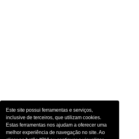
Este site possui ferramentas e serviços,
inclusive de terceiros, que utilizam cookies.
Estas ferramentas nos ajudam a oferecer uma
melhor experiência de navegação no site. Ao