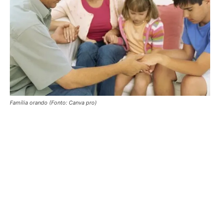
Família orando (Fonto: Canva pro)