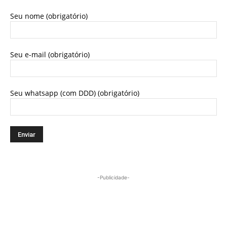
Seu nome (obrigatório)
Seu e-mail (obrigatório)
Seu whatsapp (com DDD) (obrigatório)
-Publicidade-