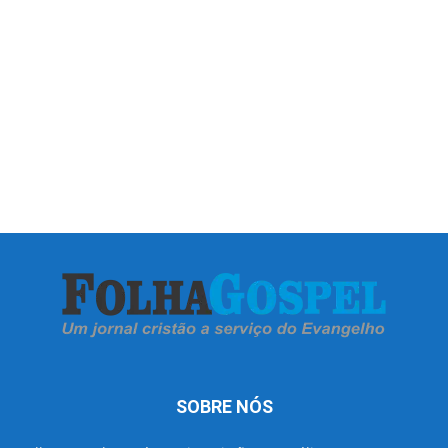
SOBRE NÓS