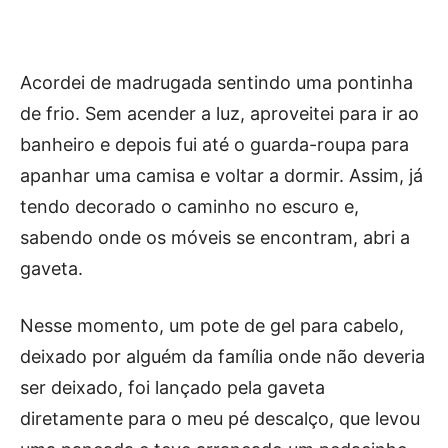
Acordei de madrugada sentindo uma pontinha
de frio. Sem acender a luz, aproveitei para ir ao
banheiro e depois fui até o guarda-roupa para
apanhar uma camisa e voltar a dormir. Assim, já
tendo decorado o caminho no escuro e,
sabendo onde os móveis se encontram, abri a
gaveta.
Nesse momento, um pote de gel para cabelo,
deixado por alguém da família onde não deveria
ser deixado, foi lançado pela gaveta
diretamente para o meu pé descalço, que levou