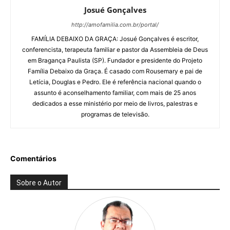
Josué Gonçalves
http://amofamilia.com.br/portal/
FAMÍLIA DEBAIXO DA GRAÇA: Josué Gonçalves é escritor,
conferencista, terapeuta familiar e pastor da Assembleia de Deus
em Bragança Paulista (SP). Fundador e presidente do Projeto
Família Debaixo da Graça. É casado com Rousemary e pai de
Letícia, Douglas e Pedro. Ele é referência nacional quando o
assunto é aconselhamento familiar, com mais de 25 anos
dedicados a esse ministério por meio de livros, palestras e
programas de televisão.
Comentários
Sobre o Autor