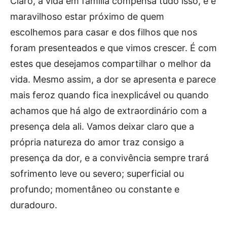
Claro, a vida em família compensa tudo isso, e é
maravilhoso estar próximo de quem
escolhemos para casar e dos filhos que nos
foram presenteados e que vimos crescer. É com
estes que desejamos compartilhar o melhor da
vida. Mesmo assim, a dor se apresenta e parece
mais feroz quando fica inexplicável ou quando
achamos que há algo de extraordinário com a
presença dela ali. Vamos deixar claro que a
própria natureza do amor traz consigo a
presença da dor, e a convivência sempre trará
sofrimento leve ou severo; superficial ou
profundo; momentâneo ou constante e
duradouro.